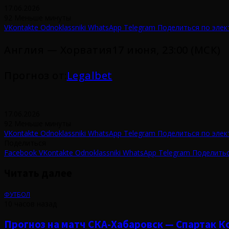
17.06.2026
92
Меньше минуты
VKontakte
Odnoklassniki
WhatsApp
Telegram
Поделиться по элек
Англия — Хорватия17 июня, 23:00 (МСК)
Прогноз от:
Legalbet
17.06.2026
92
Меньше минуты
VKontakte
Odnoklassniki
WhatsApp
Telegram
Поделиться по элек
Поделиться
Facebook
VKontakte
Odnoklassniki
WhatsApp
Telegram
Поделитьс
Читать далее
ФУТБОЛ
10 часов назад
Прогноз на матч СКА-Хабаровск — Спартак Кос