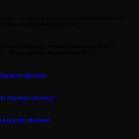
-5 лиг — в процесс включится испанская Ла Лига. В
ь прогноз {legalbet} {футбол}
вом Сезара Пейшоту. Первый официальный матч
ли…Читать прогноз {legalbet} {футбол}
{legalbet} {футбол}
К) {legalbet} {футбол}
 {legalbet} {футбол}