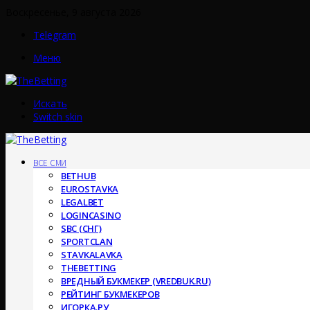
Воскресенье, 9 августа 2026
Telegram
Меню
Искать
Switch skin
ВСЕ СМИ
BETHUB
EUROSTAVKA
LEGALBET
LOGINCASINO
SBC (СНГ)
SPORTCLAN
STAVKALAVKA
THEBETTING
ВРЕДНЫЙ БУКМЕКЕР (VREDBUK.RU)
РЕЙТИНГ БУКМЕКЕРОВ
ИГОРКА.РУ