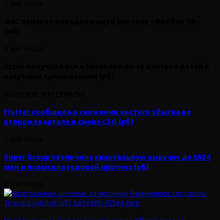
2 дня назад
ФАС признал ненадлежащей рекламу «Фонбет ТВ»
{рб}
2 дня назад
Apple получила иск в Бразилии из-за доступа детей к
азартным приложениям {рб}
ПОХОЖИЕ МАТЕРИАЛЫ
Flutter сообщила о снижении чистого убытка во
втором квартале и смене CEO {рб}
2 дня назад
Super Group увеличила квартальную выручку до $684
млн и повысила годовой прогноз {рб}
2 дня назад