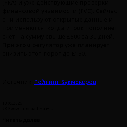
(FRA) и уже действующие проверки
финансовой уязвимости (FVC). Сейчас
они используют открытые данные и
применяются, когда игрок пополняет
счёт на сумму свыше £500 за 30 дней.
При этом регулятор уже планирует
снизить этот порог до £150.
Источник:
Рейтинг Букмекеров
18.05.2026
93
Время чтения 1 минута
Читать далее