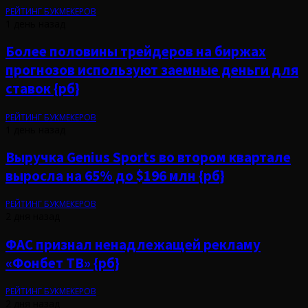
РЕЙТИНГ БУКМЕКЕРОВ
1 день назад
Более половины трейдеров на биржах
прогнозов используют заемные деньги для
ставок {рб}
РЕЙТИНГ БУКМЕКЕРОВ
1 день назад
Выручка Genius Sports во втором квартале
выросла на 65% до $196 млн {рб}
РЕЙТИНГ БУКМЕКЕРОВ
2 дня назад
ФАС признал ненадлежащей рекламу
«Фонбет ТВ» {рб}
РЕЙТИНГ БУКМЕКЕРОВ
2 дня назад