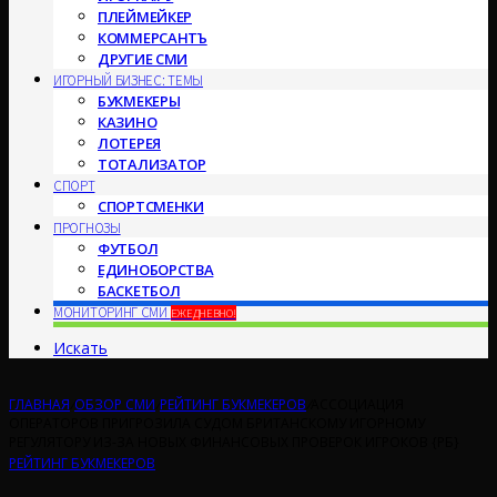
ПЛЕЙМЕЙКЕР
КОММЕРСАНТЪ
ДРУГИЕ СМИ
ИГОРНЫЙ БИЗНЕС: ТЕМЫ
БУКМЕКЕРЫ
КАЗИНО
ЛОТЕРЕЯ
ТОТАЛИЗАТОР
СПОРТ
СПОРТСМЕНКИ
ПРОГНОЗЫ
ФУТБОЛ
ЕДИНОБОРСТВА
БАСКЕТБОЛ
МОНИТОРИНГ СМИ
ЕЖЕДНЕВНО!
Искать
ГЛАВНАЯ
/
ОБЗОР СМИ
/
РЕЙТИНГ БУКМЕКЕРОВ
/
АССОЦИАЦИЯ
ОПЕРАТОРОВ ПРИГРОЗИЛА СУДОМ БРИТАНСКОМУ ИГОРНОМУ
РЕГУЛЯТОРУ ИЗ-ЗА НОВЫХ ФИНАНСОВЫХ ПРОВЕРОК ИГРОКОВ {РБ}
РЕЙТИНГ БУКМЕКЕРОВ