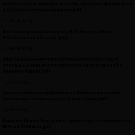
Футбольные и хоккейные клубы массово закрываются
в 2026 году: вспоминаем всех {рб}
14 часов назад
Betsson завершила покупку B2C-бизнеса Rhino
Entertainment в Канаде {рб}
14 часов назад
Власти Индонезии приостановили продуктовую
помощь 1,5 млн домохозяйств из-за подозрений в
онлайн-ставках {рб}
1 день назад
Более половины трейдеров на биржах прогнозов
используют заемные деньги для ставок {рб}
1 день назад
Выручка Genius Sports во втором квартале выросла на
65% до $196 млн {рб}