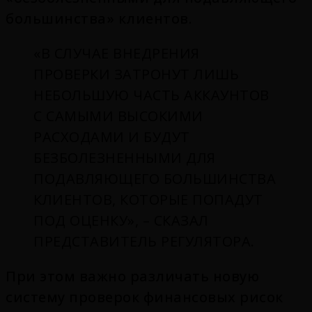
большинства» клиентов.
«В СЛУЧАЕ ВНЕДРЕНИЯ
ПРОВЕРКИ ЗАТРОНУТ ЛИШЬ
НЕБОЛЬШУЮ ЧАСТЬ АККАУНТОВ
С САМЫМИ ВЫСОКИМИ
РАСХОДАМИ И БУДУТ
БЕЗБОЛЕЗНЕННЫМИ ДЛЯ
ПОДАВЛЯЮЩЕГО БОЛЬШИНСТВА
КЛИЕНТОВ, КОТОРЫЕ ПОПАДУТ
ПОД ОЦЕНКУ», – СКАЗАЛ
ПРЕДСТАВИТЕЛЬ РЕГУЛЯТОРА.
При этом важно различать новую
систему проверок финансовых рисок