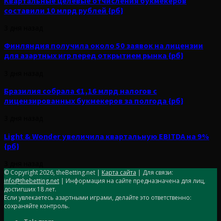
Квартальные целевые отчисления букмекеров
составили 10 млрд рублей {рб}
3 дня назад
Финляндия получила около 50 заявок на лицензии
для азартных игр перед открытием рынка {рб}
3 дня назад
Бразилия собрала €1,16 млрд налогов с
лицензированных букмекеров за полгода {рб}
3 дня назад
Light & Wonder увеличила квартальную EBITDA на 9%
{рб}
3 дня назад
© Copyright 2026, theBetting.net |
Карта сайта
| Для связи:
info@thebetting.net
| Информация на сайте предназначена для лиц,
достигших 18 лет.
Если увлекаетесь азартными играми, делайте это ответственно:
сохраняйте контроль.