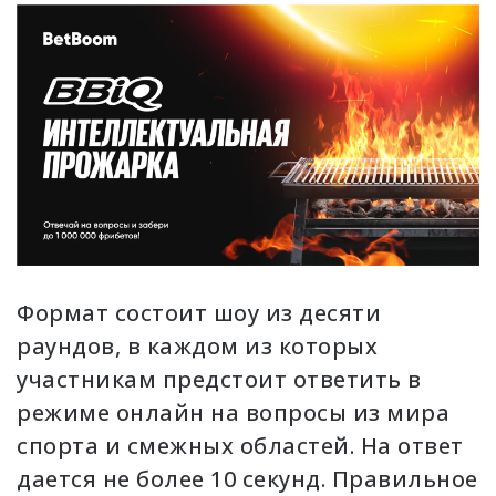
Формат состоит шоу из десяти
раундов, в каждом из которых
участникам предстоит ответить в
режиме онлайн на вопросы из мира
спорта и смежных областей. На ответ
дается не более 10 секунд. Правильное