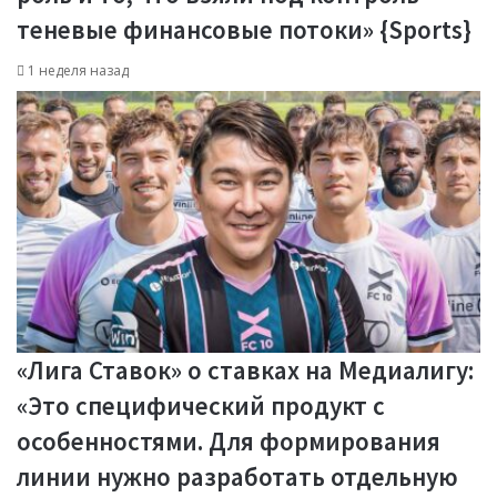
теневые финансовые потоки» {Sports}
1 неделя назад
«Лига Ставок» о ставках на Медиалигу:
«Это специфический продукт с
особенностями. Для формирования
линии нужно разработать отдельную