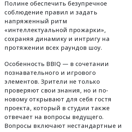
Полине обеспечить безупречное
соблюдение правил и задать
напряженный ритм
«интеллектуальной прожарки»,
сохраняя динамику и интригу на
протяжении всех раундов шоу.
Особенность BBIQ — в сочетании
познавательного и игрового
элементов. Зрители не только
проверяют свои знания, но и по-
новому открывают для себя гостя
проекта, который в студии также
отвечает на вопросы ведущего.
Вопросы включают нестандартные и