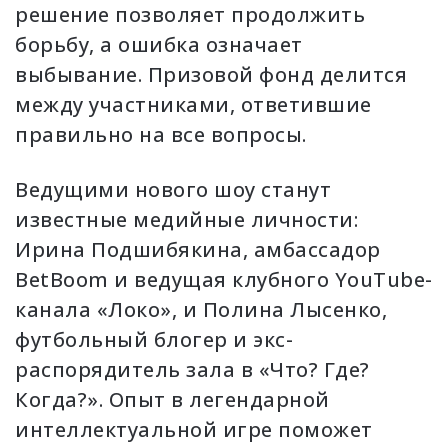
решение позволяет продолжить
борьбу, а ошибка означает
выбывание. Призовой фонд делится
между участниками, ответившие
правильно на все вопросы.
Ведущими нового шоу станут
известные медийные личности:
Ирина Подшибякина, амбассадор
BetBoom и ведущая клубного YouTube-
канала «Локо», и Полина Лысенко,
футбольный блогер и экс-
распорядитель зала в «Что? Где?
Когда?». Опыт в легендарной
интеллектуальной игре поможет