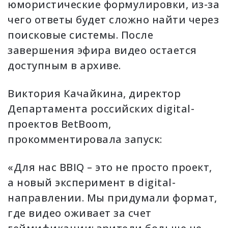
юмористические формулировки, из-за
чего ответы будет сложно найти через
поисковые системы. После
завершения эфира видео остается
доступным в архиве.
Виктория Качайкина, директор
Департамента российских digital-
проектов BetBoom,
прокомментировала запуск:
«Для нас BBIQ – это не просто проект,
а новый эксперимент в digital-
направлении. Мы придумали формат,
где видео оживает за счет