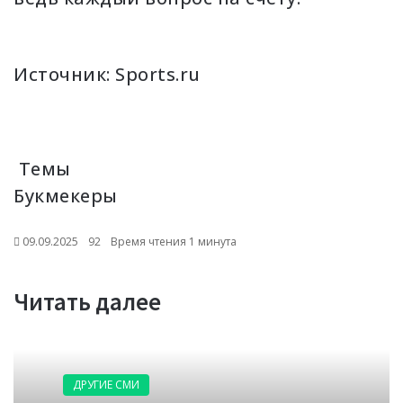
Источник:
Sports.ru
Темы
Букмекеры
09.09.2025
92
Время чтения 1 минута
Читать далее
ДРУГИЕ СМИ