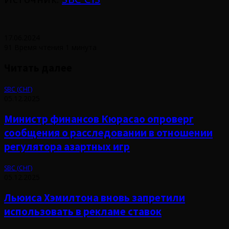
17.06.2024
91
Время чтения 1 минута
Читать далее
SBC (СНГ)
05.12.2025
Министр финансов Кюрасао опроверг
сообщения о расследовании в отношении
регулятора азартных игр
SBC (СНГ)
05.12.2025
Льюиса Хэмилтона вновь запретили
использовать в рекламе ставок