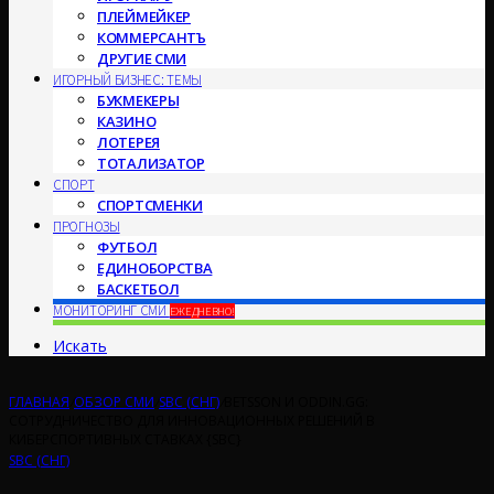
ПЛЕЙМЕЙКЕР
КОММЕРСАНТЪ
ДРУГИЕ СМИ
ИГОРНЫЙ БИЗНЕС: ТЕМЫ
БУКМЕКЕРЫ
КАЗИНО
ЛОТЕРЕЯ
ТОТАЛИЗАТОР
СПОРТ
СПОРТСМЕНКИ
ПРОГНОЗЫ
ФУТБОЛ
ЕДИНОБОРСТВА
БАСКЕТБОЛ
МОНИТОРИНГ СМИ
ЕЖЕДНЕВНО!
Искать
ГЛАВНАЯ
/
ОБЗОР СМИ
/
SBC (СНГ)
/
BETSSON И ODDIN.GG:
СОТРУДНИЧЕСТВО ДЛЯ ИННОВАЦИОННЫХ РЕШЕНИЙ В
КИБЕРСПОРТИВНЫХ СТАВКАХ {SBC}
SBC (СНГ)