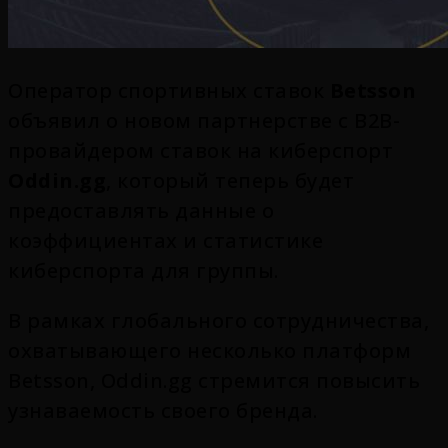
Оператор спортивных ставок
Betsson
объявил о новом партнерстве с B2B-
провайдером ставок на киберспорт
Oddin.gg
, который теперь будет
предоставлять данные о
коэффициентах и статистике
киберспорта для группы.
В рамках глобального сотрудничества,
охватывающего несколько платформ
Betsson, Oddin.gg стремится повысить
узнаваемость своего бренда.