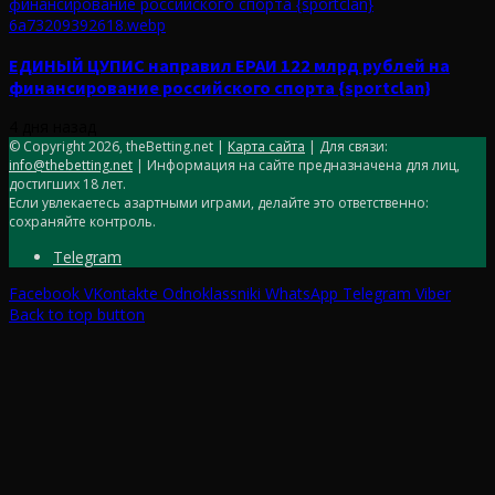
ЕДИНЫЙ ЦУПИС направил ЕРАИ 122 млрд рублей на
финансирование российского спорта {sportclan}
4 дня назад
© Copyright 2026, theBetting.net |
Карта сайта
| Для связи:
info@thebetting.net
| Информация на сайте предназначена для лиц,
достигших 18 лет.
Если увлекаетесь азартными играми, делайте это ответственно:
сохраняйте контроль.
Telegram
Facebook
VKontakte
Odnoklassniki
WhatsApp
Telegram
Viber
Back to top button