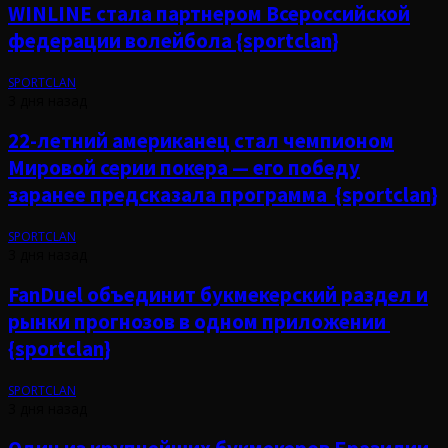
WINLINE стала партнером Всероссийской
федерации волейбола {sportclan}
SPORTCLAN
3 дня назад
22-летний американец стал чемпионом
Мировой серии покера — его победу
заранее предсказала программа {sportclan}
SPORTCLAN
3 дня назад
FanDuel объединит букмекерский раздел и
рынки прогнозов в одном приложении
{sportclan}
SPORTCLAN
3 дня назад