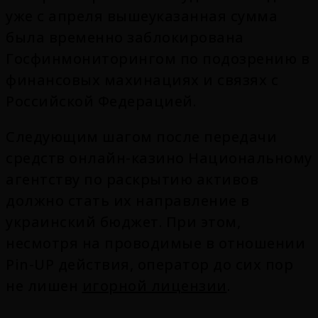
уже с апреля вышеуказанная сумма
была временно заблокирована
Госфинмониторингом по подозрению в
финансовых махинациях и связях с
Российской Федерацией.
Следующим шагом после передачи
средств онлайн-казино Национальному
агентству по раскрытию активов
должно стать их направление в
украинский бюджет
. При этом,
несмотря на проводимые в отношении
Pin-UP действия, оператор до сих пор
не лишен
игорной лицензии
.