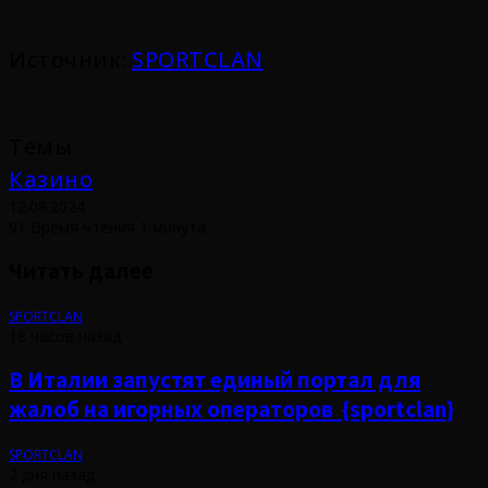
Источник:
SPORTCLAN
Темы
Казино
12.08.2024
91
Время чтения 1 минута
Читать далее
SPORTCLAN
18 часов назад
В Италии запустят единый портал для
жалоб на игорных операторов {sportclan}
SPORTCLAN
2 дня назад