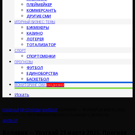
ПЛЕЙМЕЙКЕР
КОММЕРСАНТЪ
ДРУГИЕ СМИ
ИГОРНЫЙ БИЗНЕС: ТЕМЫ
БУКМЕКЕРЫ
КАЗИНО
ЛОТЕРЕЯ
ТОТАЛИЗАТОР
СПОРТ
СПОРТСМЕНКИ
ПРОГНОЗЫ
ФУТБОЛ
ЕДИНОБОРСТВА
БАСКЕТБОЛ
МОНИТОРИНГ СМИ
ЕЖЕДНЕВНО!
Искать
ГЛАВНАЯ
/
ПРОГНОЗЫ
/
ФУТБОЛ
/
БОЛИВИЯ — УРУГВАЙ 25 МАРТА 2025.
ПРОГНОЗ ОТ ЕВГЕНИЯ МОРАВСКОГО {LEGALBET} {ФУТБОЛ}
ФУТБОЛ
Боливия — Уругвай 25 марта 2025. Прогноз