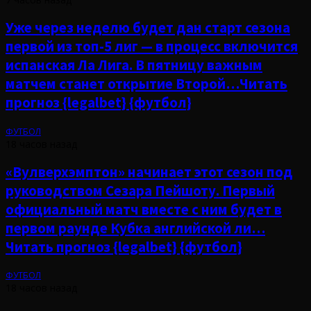
Уже через неделю будет дан старт сезона
первой из топ-5 лиг — в процесс включится
испанская Ла Лига. В пятницу важным
матчем станет открытие Второй…Читать
прогноз {legalbet} {футбол}
ФУТБОЛ
18 часов назад
«Вулверхэмптон» начинает этот сезон под
руководством Сезара Пейшоту. Первый
официальный матч вместе с ним будет в
первом раунде Кубка английской ли…
Читать прогноз {legalbet} {футбол}
ФУТБОЛ
18 часов назад