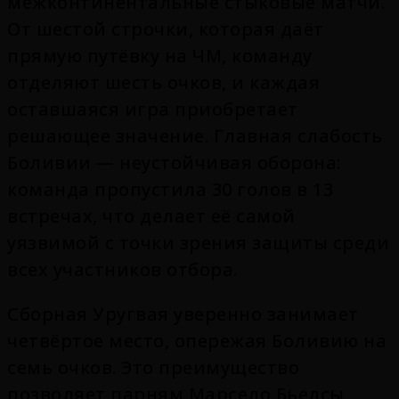
межконтинентальные стыковые матчи.
От шестой строчки, которая даёт
прямую путёвку на ЧМ, команду
отделяют шесть очков, и каждая
оставшаяся игра приобретает
решающее значение. Главная слабость
Боливии — неустойчивая оборона:
команда пропустила 30 голов в 13
встречах, что делает её самой
уязвимой с точки зрения защиты среди
всех участников отбора.
Сборная Уругвая уверенно занимает
четвёртое место, опережая Боливию на
семь очков. Это преимущество
позволяет парням Марсело Бьелсы