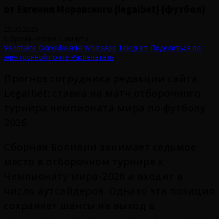
от Евгения Моравского {legalbet} {футбол}
25.03.2025
0
Время чтения 1 минута
VKontakte
Odnoklassniki
WhatsApp
Telegram
Поделиться по
электронной почте
Распечатать
Прогноз сотрудника редакции сайта
Legalbet: ставка на матч отборочного
турнира чемпионата мира по футболу
2026.
Сборная Боливии занимает седьмое
место в отборочном турнире к
Чемпионату мира-2026 и входит в
число аутсайдеров. Однако эта позиция
сохраняет шансы на выход в