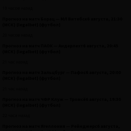
19 часов назад
Прогноз на матч Борац — МЛ Витебск6 августа, 21:30
(МСК) {legalbet} {футбол}
20 часов назад
Прогноз на матч ПАОК — Андерлехт6 августа, 20:45
(МСК) {legalbet} {футбол}
21 час назад
Прогноз на матч Зальцбург — Пафос6 августа, 20:00
(МСК) {legalbet} {футбол}
21 час назад
Прогноз на матч ЧФР Клуж — Тромсё6 августа, 19:30
(МСК) {legalbet} {футбол}
22 часа назад
Прогноз на матч Ягеллония — Рейнджерс6 августа,