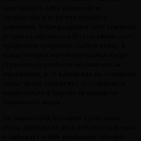
чувствовать себя уверенно и
готовиться к игре без лишнего
давления. В предыдущем туре команда
уступила Аргентине (0:1) на своём поле,
продемонстрировав слабую атаку. В
предстоящем матче уругвайцы будут
стремиться реабилитироваться за
поражение, в то время как их соперник
попытается сократить отставание и
закрепиться в борьбе за выход на
Чемпионат мира.
На своём поле Боливия проиграла
лишь дважды за весь отборочный цикл
и забивает в 90% домашних матчей.