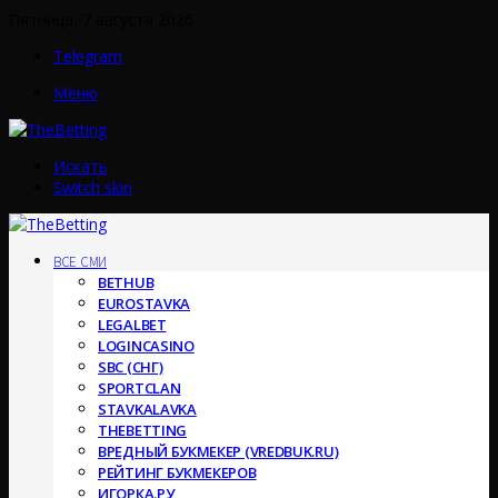
Пятница, 7 августа 2026
Telegram
Меню
Искать
Switch skin
ВСЕ СМИ
BETHUB
EUROSTAVKA
LEGALBET
LOGINCASINO
SBC (СНГ)
SPORTCLAN
STAVKALAVKA
THEBETTING
ВРЕДНЫЙ БУКМЕКЕР (VREDBUK.RU)
РЕЙТИНГ БУКМЕКЕРОВ
ИГОРКА.РУ