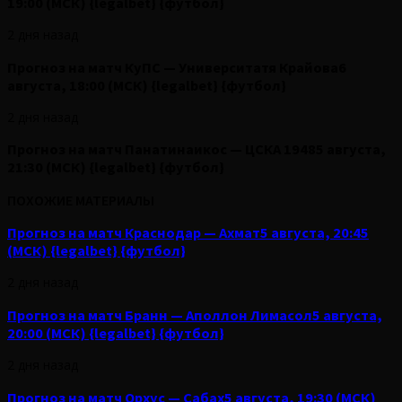
19:00 (МСК) {legalbet} {футбол}
2 дня назад
Прогноз на матч КуПС — Университатя Крайова6
августа, 18:00 (МСК) {legalbet} {футбол}
2 дня назад
Прогноз на матч Панатинаикос — ЦСКА 19485 августа,
21:30 (МСК) {legalbet} {футбол}
ПОХОЖИЕ МАТЕРИАЛЫ
Прогноз на матч Краснодар — Ахмат5 августа, 20:45
(МСК) {legalbet} {футбол}
2 дня назад
Прогноз на матч Бранн — Аполлон Лимасол5 августа,
20:00 (МСК) {legalbet} {футбол}
2 дня назад
Прогноз на матч Орхус — Сабах5 августа, 19:30 (МСК)