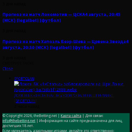
3 дня назад
Прогноз на матч Локомотив — ЦСКА4 августа, 20:45
(МСК) {legalbet} {футбол}
3 дня назад
Прогноз на матч Хапоэль Беэр-Шева — Црвена Звезда4
августа, 20:30 (МСК) {legalbet} {футбол}
3 дня назад
СМОТРИТЕ ТАКЖЕ
Close
SPORTCLAN
ДОМЕН БК «1XСТАВКА» ЗАБЛОКИРОВАЛИ НА ШРИ-ЛАНКЕ
{SPORTCLAN}
2 часа назад
© Copyright 2026, theBetting.net |
Карта сайта
| Для связи:
info@thebetting.net
| Информация на сайте предназначена для лиц,
достигших 18 лет.
Если увлекаетесь азартными играми, делайте это ответственно: