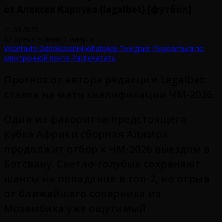
от Алексея Карпука {legalbet} {футбол}
21.03.2025
87
Время чтения 1 минута
VKontakte
Odnoklassniki
WhatsApp
Telegram
Поделиться по
электронной почте
Распечатать
Прогноз от автора редакции Legalbet:
ставка на матч квалификации ЧМ-2026.
Один из фаворитов предстоящего
Кубка Африки сборная Алжира
продолжит отбор к ЧМ-2026 выездом в
Ботсвану. Светло-голубые сохраняют
шансы на попадание в топ-2, но отрыв
от ближайшего соперника из
Мозамбика уже ощутимый.