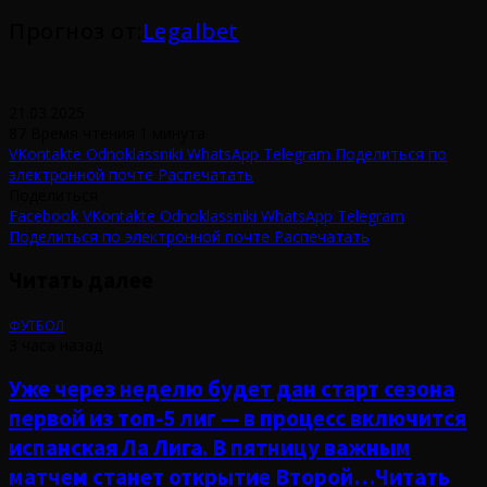
Прогноз от:
Legalbet
21.03.2025
87
Время чтения 1 минута
VKontakte
Odnoklassniki
WhatsApp
Telegram
Поделиться по
электронной почте
Распечатать
Поделиться
Facebook
VKontakte
Odnoklassniki
WhatsApp
Telegram
Поделиться по электронной почте
Распечатать
Читать далее
ФУТБОЛ
3 часа назад
Уже через неделю будет дан старт сезона
первой из топ-5 лиг — в процесс включится
испанская Ла Лига. В пятницу важным
матчем станет открытие Второй…Читать