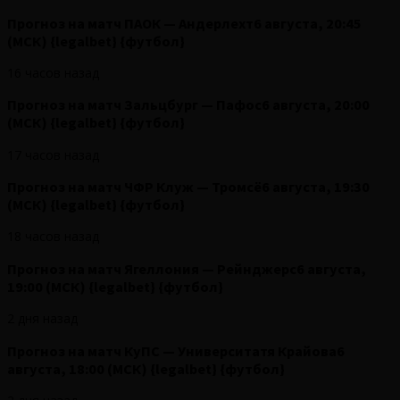
Прогноз на матч ПАОК — Андерлехт6 августа, 20:45
(МСК) {legalbet} {футбол}
16 часов назад
Прогноз на матч Зальцбург — Пафос6 августа, 20:00
(МСК) {legalbet} {футбол}
17 часов назад
Прогноз на матч ЧФР Клуж — Тромсё6 августа, 19:30
(МСК) {legalbet} {футбол}
18 часов назад
Прогноз на матч Ягеллония — Рейнджерс6 августа,
19:00 (МСК) {legalbet} {футбол}
2 дня назад
Прогноз на матч КуПС — Университатя Крайова6
августа, 18:00 (МСК) {legalbet} {футбол}