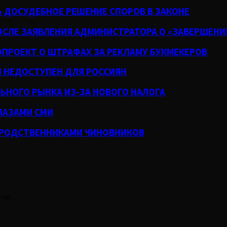
Ь ДОСУДЕБНОЕ РЕШЕНИЕ СПОРОВ В ЗАКОНЕ
ОСЛЕ ЗАЯВЛЕНИЯ АДМИНИСТРАТОРА О «ЗАВЕРШЕНИ
ОПРОЕКТ О ШТРАФАХ ЗА РЕКЛАМУ БУКМЕКЕРОВ
Я НЕДОСТУПЕН ДЛЯ РОССИЯН
ЛЬНОГО РЫНКА ИЗ-ЗА НОВОГО НАЛОГА
ГЛАЗАМИ СМИ
А РОДСТВЕННИКАМИ ЧИНОВНИКОВ
net