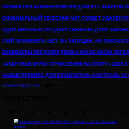
ПЕРВАЯ СРО БУКМЕКЕРОВ ПРЕДЛАГАЕТ ЗАКРЕПИТ
ОФИЦИАЛЬНЫЙ TELEGRAM-ЧАТ FONBET УДАЛЕН П
ЛДПР ВНЕСЛА В ГОСУДАРСТВЕННУЮ ДУМУ ЗАКОН
САЙТ БУКМЕКЕРА «БЕТ-М» ЗАПУЩЕН, НО ОКАЗАЛС
БУКМЕКЕРЫ ПРЕДУПРЕДИЛИ О РИСКЕ КРАХА ЛЕГА
«АЗАРТНЫЕ ИГРЫ: ОТЧИСЛЕНИЯ НА СПОРТ» 2025 
НОВЫЕ ПРАВИЛА ДЛЯ БУКМЕКЕРОВ: КОНТРОЛЬ З
ГЛАВНАЯ
/
ОБЗОР СМИ
/
THEBETTING
THEBETTING
Собственные материалы об азартных играх портала Thebetting.
Admin
05.07.2021