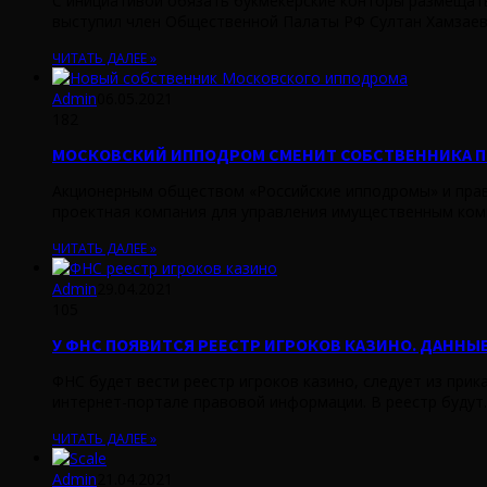
С инициативой обязать букмекерские конторы размеща
выступил член Общественной Палаты РФ Султан Хамзаев
ЧИТАТЬ ДАЛЕЕ »
Admin
06.05.2021
182
МОСКОВСКИЙ ИППОДРОМ СМЕНИТ СОБСТВЕННИКА ПО
Акционерным обществом «Российские ипподромы» и прав
проектная компания для управления имущественным ком
ЧИТАТЬ ДАЛЕЕ »
Admin
29.04.2021
105
У ФНС ПОЯВИТСЯ РЕЕСТР ИГРОКОВ КАЗИНО. ДАННЫ
ФНС будет вести реестр игроков казино, следует из при
интернет-портале правовой информации. В реестр буду
ЧИТАТЬ ДАЛЕЕ »
Admin
21.04.2021