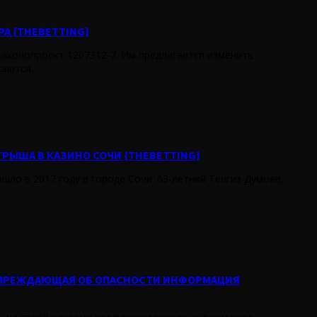
А {THEBETTING}
законопроект 1207312-7. Им предлагается изменить
асаются…
ГРЫША В КАЗИНО СОЧИ {THEBETTING}
шло в 2017 году в городе Сочи. 63-летний Тенгиз Думоев,
УПРЕЖДАЮЩАЯ ОБ ОПАСНОСТИ ИНФОРМАЦИЯ