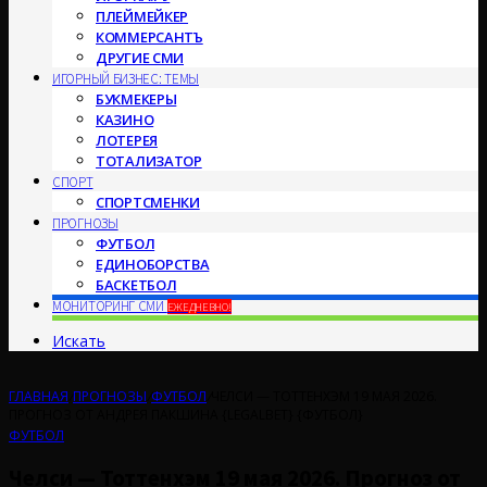
ПЛЕЙМЕЙКЕР
КОММЕРСАНТЪ
ДРУГИЕ СМИ
ИГОРНЫЙ БИЗНЕС: ТЕМЫ
БУКМЕКЕРЫ
КАЗИНО
ЛОТЕРЕЯ
ТОТАЛИЗАТОР
СПОРТ
СПОРТСМЕНКИ
ПРОГНОЗЫ
ФУТБОЛ
ЕДИНОБОРСТВА
БАСКЕТБОЛ
МОНИТОРИНГ СМИ
ЕЖЕДНЕВНО!
Искать
ГЛАВНАЯ
/
ПРОГНОЗЫ
/
ФУТБОЛ
/
ЧЕЛСИ — ТОТТЕНХЭМ 19 МАЯ 2026.
ПРОГНОЗ ОТ АНДРЕЯ ПАКШИНА {LEGALBET} {ФУТБОЛ}
ФУТБОЛ
Челси — Тоттенхэм 19 мая 2026. Прогноз от