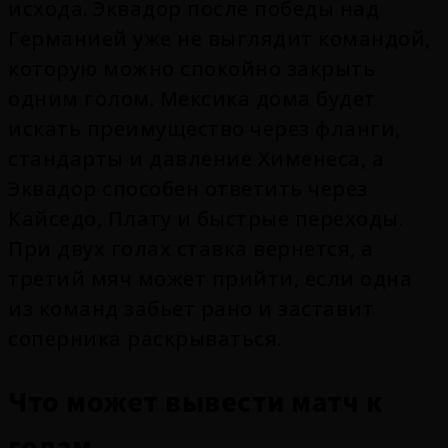
исхода. Эквадор после победы над
Германией уже не выглядит командой,
которую можно спокойно закрыть
одним голом. Мексика дома будет
искать преимущество через фланги,
стандарты и давление Хименеса, а
Эквадор способен ответить через
Кайседо, Плату и быстрые переходы.
При двух голах ставка вернется, а
третий мяч может прийти, если одна
из команд забьет рано и заставит
соперника раскрываться.
Что может вывести матч к
голам