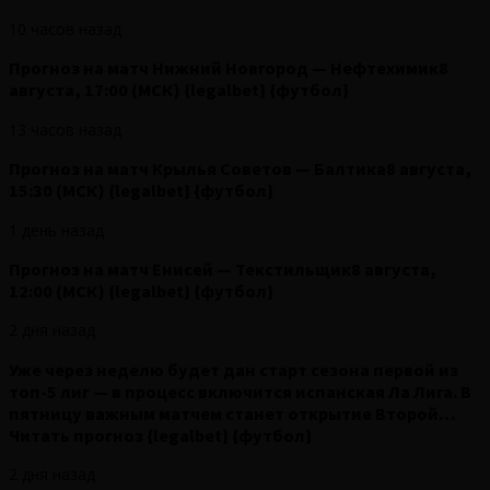
10 часов назад
Прогноз на матч Нижний Новгород — Нефтехимик8
августа, 17:00 (МСК) {legalbet} {футбол}
13 часов назад
Прогноз на матч Крылья Советов — Балтика8 августа,
15:30 (МСК) {legalbet} {футбол}
1 день назад
Прогноз на матч Енисей — Текстильщик8 августа,
12:00 (МСК) {legalbet} {футбол}
2 дня назад
Уже через неделю будет дан старт сезона первой из
топ-5 лиг — в процесс включится испанская Ла Лига. В
пятницу важным матчем станет открытие Второй…
Читать прогноз {legalbet} {футбол}
2 дня назад