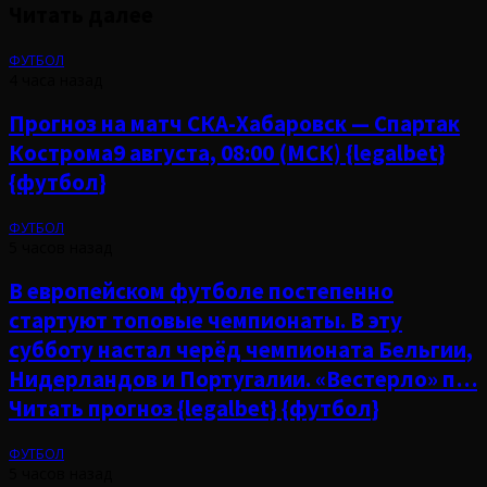
Читать далее
ФУТБОЛ
4 часа назад
Прогноз на матч СКА-Хабаровск — Спартак
Кострома9 августа, 08:00 (МСК) {legalbet}
{футбол}
ФУТБОЛ
5 часов назад
В европейском футболе постепенно
стартуют топовые чемпионаты. В эту
субботу настал черёд чемпионата Бельгии,
Нидерландов и Португалии. «Вестерло» п…
Читать прогноз {legalbet} {футбол}
ФУТБОЛ
5 часов назад