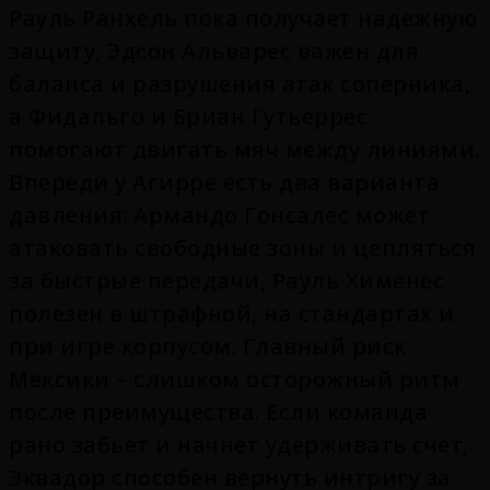
Рауль Ранхель пока получает надежную
защиту, Эдсон Альварес важен для
баланса и разрушения атак соперника,
а Фидальго и Бриан Гутьеррес
помогают двигать мяч между линиями.
Впереди у Агирре есть два варианта
давления: Армандо Гонсалес может
атаковать свободные зоны и цепляться
за быстрые передачи, Рауль Хименес
полезен в штрафной, на стандартах и
при игре корпусом. Главный риск
Мексики – слишком осторожный ритм
после преимущества. Если команда
рано забьет и начнет удерживать счет,
Эквадор способен вернуть интригу за