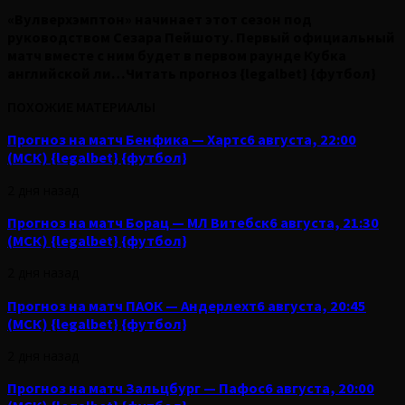
«Вулверхэмптон» начинает этот сезон под
руководством Сезара Пейшоту. Первый официальный
матч вместе с ним будет в первом раунде Кубка
английской ли…Читать прогноз {legalbet} {футбол}
ПОХОЖИЕ МАТЕРИАЛЫ
Прогноз на матч Бенфика — Хартс6 августа, 22:00
(МСК) {legalbet} {футбол}
2 дня назад
Прогноз на матч Борац — МЛ Витебск6 августа, 21:30
(МСК) {legalbet} {футбол}
2 дня назад
Прогноз на матч ПАОК — Андерлехт6 августа, 20:45
(МСК) {legalbet} {футбол}
2 дня назад
Прогноз на матч Зальцбург — Пафос6 августа, 20:00