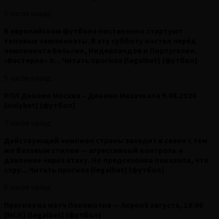
5 часов назад
В европейском футболе постепенно стартуют
топовые чемпионаты. В эту субботу настал черёд
чемпионата Бельгии, Нидерландов и Португалии.
«Вестерло» п…Читать прогноз {legalbet} {футбол}
5 часов назад
РПЛ Динамо Москва – Динамо Махачкала 9.08.2026
{onlybet} {футбол}
7 часов назад
Действующий чемпион страны заходит в сезон с тем
же базовым стилем — агрессивный контроль и
давление через атаку. Но предсезонка показала, что
стру…Читать прогноз {legalbet} {футбол}
8 часов назад
Прогноз на матч Локомотив — Акрон8 августа, 18:00
(МСК) {legalbet} {футбол}