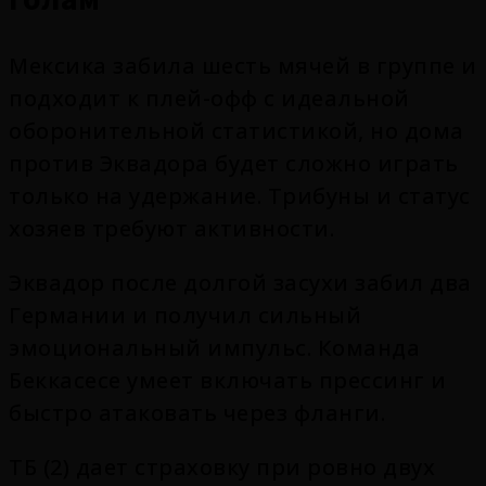
Мексика забила шесть мячей в группе и
подходит к плей-офф с идеальной
оборонительной статистикой, но дома
против Эквадора будет сложно играть
только на удержание. Трибуны и статус
хозяев требуют активности.
Эквадор после долгой засухи забил два
Германии и получил сильный
эмоциональный импульс. Команда
Беккасесе умеет включать прессинг и
быстро атаковать через фланги.
ТБ (2) дает страховку при ровно двух