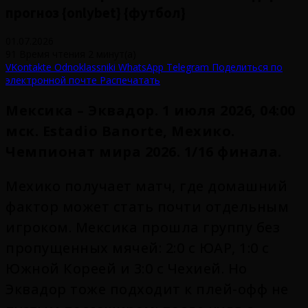
прогноз {onlybet} {футбол}
01.07.2026
91
Время чтения 2 минут(а)
VKontakte
Odnoklassniki
WhatsApp
Telegram
Поделиться по
электронной почте
Распечатать
Мексика – Эквадор. 1 июля 2026, 04:00
мск. Estadio Banorte, Мехико.
Чемпионат мира 2026. 1/16 финала.
Мехико получает матч, где домашний
фактор может стать почти отдельным
игроком. Мексика прошла группу без
пропущенных мячей: 2:0 с ЮАР, 1:0 с
Южной Кореей и 3:0 с Чехией. Но
Эквадор тоже подходит к плей-офф не