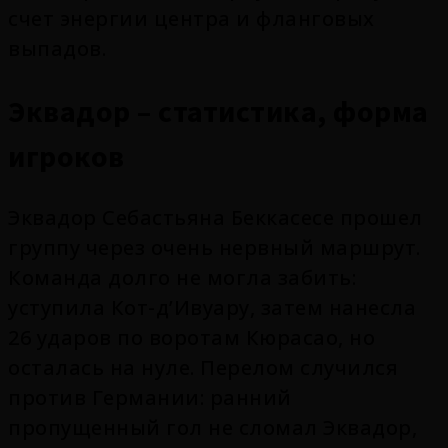
счет энергии центра и фланговых
выпадов.
Эквадор – статистика, форма
игроков
Эквадор Себастьяна Беккасесе прошел
группу через очень нервный маршрут.
Команда долго не могла забить:
уступила Кот-д’Ивуару, затем нанесла
26 ударов по воротам Кюрасао, но
осталась на нуле. Перелом случился
против Германии: ранний
пропущенный гол не сломал Эквадор,