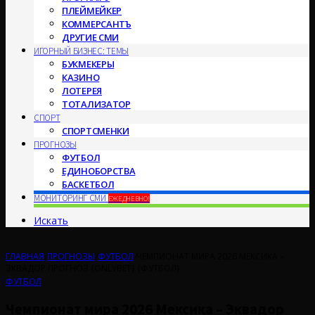
ПЛЕЙМЕЙКЕР
КОММЕРСАНТЪ
ДРУГИЕ СМИ
ИГОРНЫЙ БИЗНЕС: ТЕМЫ
БУКМЕКЕРЫ
КАЗИНО
ЛОТЕРЕЯ
ТОТАЛИЗАТОР
СПОРТ
СПОРТСМЕНКИ
ПРОГНОЗЫ
ФУТБОЛ
ЕДИНОБОРСТВА
БАСКЕТБОЛ
МОНИТОРИНГ СМИ
ЕЖЕДНЕВНО!
Искать
ГЛАВНАЯ
/
ПРОГНОЗЫ
/
ФУТБОЛ
/
ЧЕМПИОНАТ МИРА 2026 МЕКСИКА –
ЭКВАДОР ПРОГНОЗ {ONLYBET} {ФУТБОЛ}
ФУТБОЛ
Чемпионат мира 2026 Мексика – Эквадор