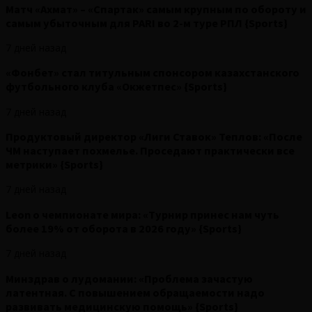
Матч «Ахмат» – «Спартак» самым крупным по обороту и
самым убыточным для PARI во 2-м туре РПЛ {Sports}
7 дней назад
«Фонбет» стал титульным спонсором казахстанского
футбольного клуба «Окжетпес» {Sports}
7 дней назад
Продуктовый директор «Лиги Ставок» Теплов: «После
ЧМ наступает похмелье. Проседают практически все
метрики» {Sports}
7 дней назад
Leon о чемпионате мира: «Турнир принес нам чуть
более 19% от оборота в 2026 году» {Sports}
7 дней назад
Минздрав о лудомании: «Проблема зачастую
латентная. С повышением обращаемости надо
развивать медицинскую помощь» {Sports}