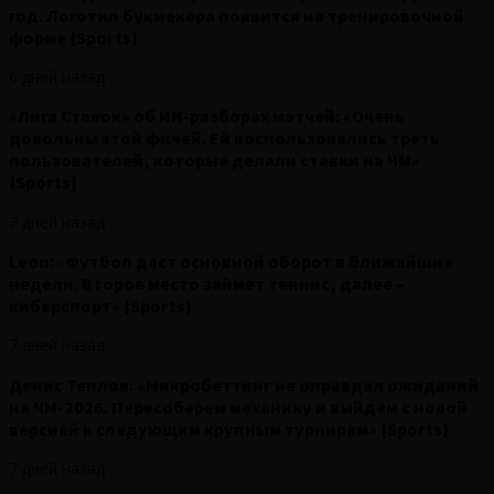
год. Логотип букмекера появится на тренировочной
форме {Sports}
6 дней назад
«Лига Ставок» об ИИ-разборах матчей: «Очень
довольны этой фичей. Ей воспользовались треть
пользователей, которые делали ставки на ЧМ»
{Sports}
7 дней назад
Leon: «Футбол даст основной оборот в ближайшие
недели. Второе место займет теннис, далее –
киберспорт» {Sports}
7 дней назад
Денис Теплов: «Микробеттинг не оправдал ожиданий
на ЧМ-2026. Пересоберем механику и выйдем с новой
версией к следующим крупным турнирам» {Sports}
7 дней назад