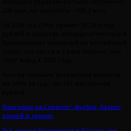
аппарата управления было потрачено
209 млн, на зарплаты – 108,2 млн.
За 2024 год ЕРАИ принял 35,34 млрд
рублей в качестве целевых отчислений
букмекерских компаний на российский
спорт, что почти в 2 раза больше, чем
19,07 млрд в 2023 году.
Чистая прибыль регулятора выросла
на 165% за год – до 167 миллионов
рублей.
Прогнозы на Спортсе’‘: футбол, баскет,
хоккей и теннис
Все деньги букмекеров в России: уже