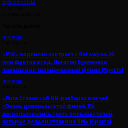
Букмекеры
01.04.2025
90
Меньше минуты
Читать далее
ДРУГИЕ СМИ
6 дней назад
«МЮ» подписал контракт с Betway на 20
млн фунтов в год. Логотип букмекера
появится на тренировочной форме {Sports}
ДРУГИЕ СМИ
6 дней назад
«Лига Ставок» об ИИ-разборах матчей:
«Очень довольны этой фичей. Ей
воспользовались треть пользователей,
которые делали ставки на ЧМ» {Sports}