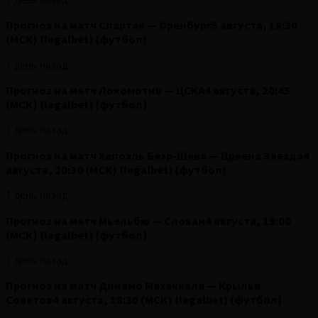
Прогноз на матч Спартак — Оренбург5 августа, 18:30
(МСК) {legalbet} {футбол}
1 день назад
Прогноз на матч Локомотив — ЦСКА4 августа, 20:45
(МСК) {legalbet} {футбол}
1 день назад
Прогноз на матч Хапоэль Беэр-Шева — Црвена Звезда4
августа, 20:30 (МСК) {legalbet} {футбол}
1 день назад
Прогноз на матч Мьельбю — Слован4 августа, 19:00
(МСК) {legalbet} {футбол}
1 день назад
Прогноз на матч Динамо Махачкала — Крылья
Советов4 августа, 18:30 (МСК) {legalbet} {футбол}