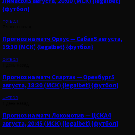
Лимасол5 августа, 20:00 (МСК) {legalbet}
{футбол}
ФУТБОЛ
7 часов назад
Прогноз на матч Орхус — Сабах5 августа,
19:30 (МСК) {legalbet} {футбол}
ФУТБОЛ
1 день назад
Прогноз на матч Спартак — Оренбург5
августа, 18:30 (МСК) {legalbet} {футбол}
ФУТБОЛ
1 день назад
Прогноз на матч Локомотив — ЦСКА4
августа, 20:45 (МСК) {legalbet} {футбол}