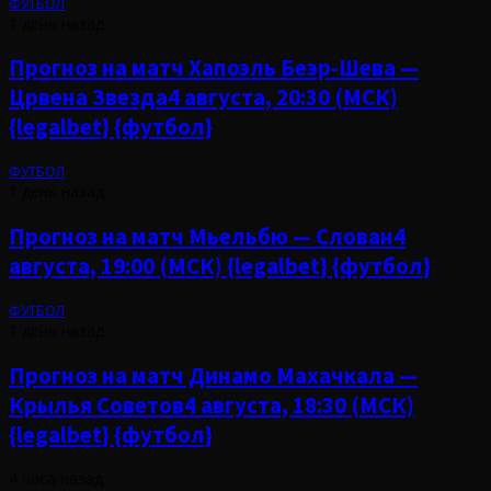
ФУТБОЛ
1 день назад
Прогноз на матч Хапоэль Беэр-Шева —
Црвена Звезда4 августа, 20:30 (МСК)
{legalbet} {футбол}
ФУТБОЛ
1 день назад
Прогноз на матч Мьельбю — Слован4
августа, 19:00 (МСК) {legalbet} {футбол}
ФУТБОЛ
1 день назад
Прогноз на матч Динамо Махачкала —
Крылья Советов4 августа, 18:30 (МСК)
{legalbet} {футбол}
4 часа назад