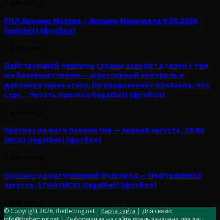
2 дня назад
РПЛ Динамо Москва – Динамо Махачкала 9.08.2026
{onlybet} {футбол}
2 дня назад
Действующий чемпион страны заходит в сезон с тем
же базовым стилем — агрессивный контроль и
давление через атаку. Но предсезонка показала, что
стру…Читать прогноз {legalbet} {футбол}
2 дня назад
Прогноз на матч Локомотив — Акрон8 августа, 18:00
(МСК) {legalbet} {футбол}
2 дня назад
Прогноз на матч Нижний Новгород — Нефтехимик8
августа, 17:00 (МСК) {legalbet} {футбол}
2 дня назад
© Copyright 2026, theBetting.net |
Карта сайта
| Для связи:
info@thebetting.net
| Информация на сайте предназначена для лиц,