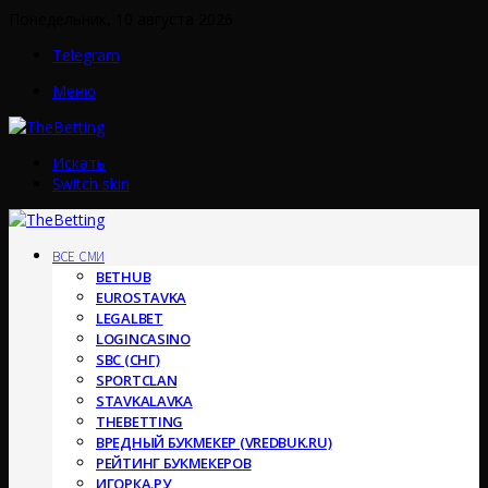
Понедельник, 10 августа 2026
Telegram
Меню
Искать
Switch skin
ВСЕ СМИ
BETHUB
EUROSTAVKA
LEGALBET
LOGINCASINO
SBC (СНГ)
SPORTCLAN
STAVKALAVKA
THEBETTING
ВРЕДНЫЙ БУКМЕКЕР (VREDBUK.RU)
РЕЙТИНГ БУКМЕКЕРОВ
ИГОРКА.РУ