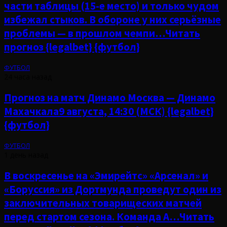
части таблицы (15-е место) и только чудом
избежал стыков. В обороне у них серьёзные
проблемы — в прошлом чемпи…Читать
прогноз {legalbet} {футбол}
ФУТБОЛ
24 часа назад
Прогноз на матч Динамо Москва — Динамо
Махачкала9 августа, 14:30 (МСК) {legalbet}
{футбол}
ФУТБОЛ
1 день назад
В воскресенье на «Эмирейтс» «Арсенал» и
«Боруссия» из Дортмунда проведут один из
заключительных товарищеских матчей
перед стартом сезона. Команда А…Читать