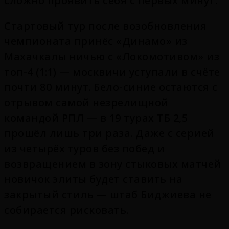
сложно проявить себя с первых минут.
Стартовый тур после возобновления
чемпионата принёс «Динамо» из
Махачкалы ничью с «Локомотивом» из
топ-4 (1:1) — москвичи уступали в счёте
почти 80 минут. Бело-синие остаются с
отрывом самой незрелищной
командой РПЛ — в 19 турах ТБ 2,5
прошёл лишь три раза. Даже с серией
из четырёх туров без побед и
возвращением в зону стыковых матчей
новичок элиты будет ставить на
закрытый стиль — штаб Биджиева не
собирается рисковать.