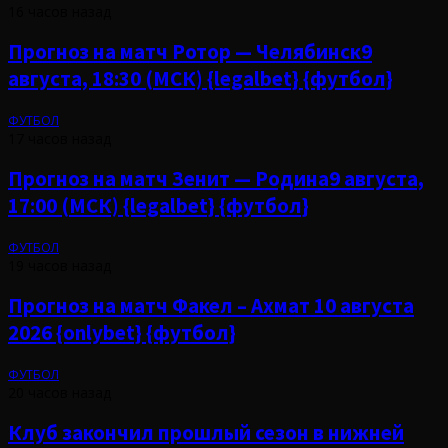
16 часов назад
Прогноз на матч Ротор — Челябинск9
августа, 18:30 (МСК) {legalbet} {футбол}
ФУТБОЛ
17 часов назад
Прогноз на матч Зенит — Родина9 августа,
17:00 (МСК) {legalbet} {футбол}
ФУТБОЛ
19 часов назад
Прогноз на матч Факел – Ахмат 10 августа
2026 {onlybet} {футбол}
ФУТБОЛ
20 часов назад
Клуб закончил прошлый сезон в нижней