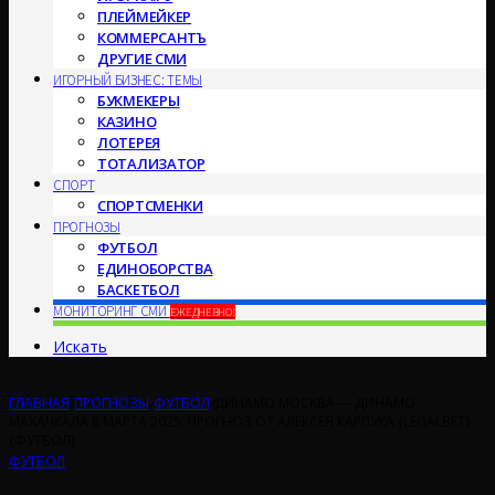
ПЛЕЙМЕЙКЕР
КОММЕРСАНТЪ
ДРУГИЕ СМИ
ИГОРНЫЙ БИЗНЕС: ТЕМЫ
БУКМЕКЕРЫ
КАЗИНО
ЛОТЕРЕЯ
ТОТАЛИЗАТОР
СПОРТ
СПОРТСМЕНКИ
ПРОГНОЗЫ
ФУТБОЛ
ЕДИНОБОРСТВА
БАСКЕТБОЛ
МОНИТОРИНГ СМИ
ЕЖЕДНЕВНО!
Искать
ГЛАВНАЯ
/
ПРОГНОЗЫ
/
ФУТБОЛ
/
ДИНАМО МОСКВА — ДИНАМО
МАХАЧКАЛА 8 МАРТА 2025. ПРОГНОЗ ОТ АЛЕКСЕЯ КАРПУКА {LEGALBET}
{ФУТБОЛ}
ФУТБОЛ