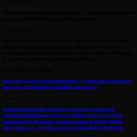
24 часа назад
Прогноз на матч Динамо Москва — Динамо Махачкала9
августа, 14:30 (МСК) {legalbet} {футбол}
1 день назад
В воскресенье на «Эмирейтс» «Арсенал» и «Боруссия»
из Дортмунда проведут один из заключительных
товарищеских матчей перед стартом сезона. Команда
А…Читать прогноз {legalbet} {футбол}
ПОХОЖИЕ МАТЕРИАЛЫ
Прогноз на матч СКА-Хабаровск — Спартак Кострома9
августа, 08:00 (МСК) {legalbet} {футбол}
1 день назад
В европейском футболе постепенно стартуют
топовые чемпионаты. В эту субботу настал черёд
чемпионата Бельгии, Нидерландов и Португалии.
«Вестерло» п…Читать прогноз {legalbet} {футбол}