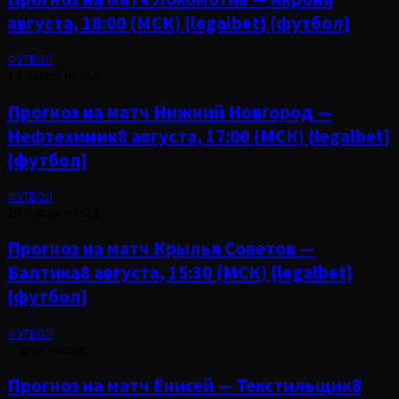
августа, 18:00 (МСК) {legalbet} {футбол}
ФУТБОЛ
17 часов назад
Прогноз на матч Нижний Новгород —
Нефтехимик8 августа, 17:00 (МСК) {legalbet}
{футбол}
ФУТБОЛ
20 часов назад
Прогноз на матч Крылья Советов —
Балтика8 августа, 15:30 (МСК) {legalbet}
{футбол}
ФУТБОЛ
1 день назад
Прогноз на матч Енисей — Текстильщик8