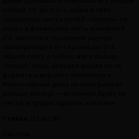
двумя успехами в чемпионате с общим
счётом 7:1, до этого забив в трёх
товарняках шесть мячей. «Хеккен» не
попал в финальную часть минувшей
ЛЧ, вылетев в последнем раунде
квалификации от «Арсенала» (1:4
общий счёт), а сейчас в его пользу
говорит лишь игровая форма из-за
формата шведского чемпионата.
Жёлто-чёрные дома не выигрывают
больше месяца — испанкам будет не
так уж и трудно одолеть «Хеккен».
Ставка
: П2 за
1.85
Прогноз