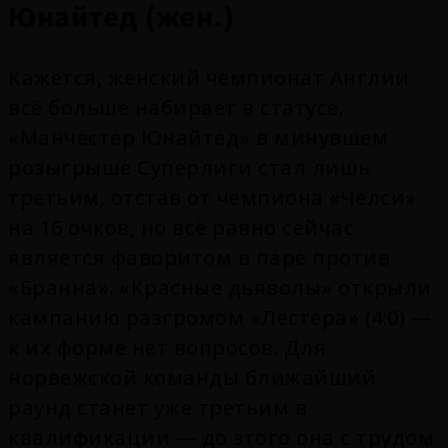
Юнайтед (жен.)
Кажется, женский чемпионат Англии
всё больше набирает в статусе.
«Манчестер Юнайтед» в минувшем
розыгрыше Суперлиги стал лишь
третьим, отстав от чемпиона «Челси»
на 16 очков, но всё равно сейчас
является фаворитом в паре против
«Бранна». «Красные дьяволы» открыли
кампанию разгромом «Лестера» (4:0) —
к их форме нет вопросов. Для
норвежской команды ближайший
раунд станет уже третьим в
квалификации — до этого она с трудом