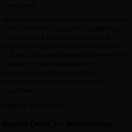
соперника.
«Реал Мадрид» в минувшем розыгрыше
ЛЧ вылетел от будущего триумфатора
«Арсенала» в 1/4 финала (2:0 и 0:3).
Игры с «Логроньо» (2:2) и «Атлетико»
(1:2) на старте чемпионата Испании не
принесли сливочным много
оптимизма, зато можно быть
уверенным в голах в матчах с их
участием.
Ставка
: ТБ 2,5 за
1.70
Бранн (жен.) — Манчестер