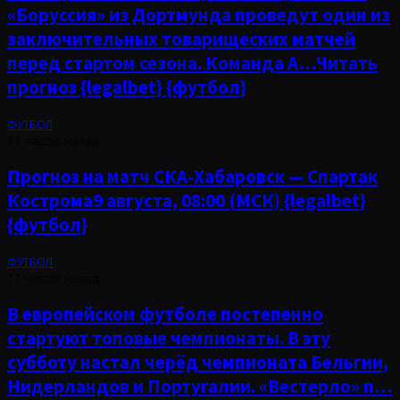
«Боруссия» из Дортмунда проведут один из
заключительных товарищеских матчей
перед стартом сезона. Команда А…Читать
прогноз {legalbet} {футбол}
ФУТБОЛ
11 часов назад
Прогноз на матч СКА-Хабаровск — Спартак
Кострома9 августа, 08:00 (МСК) {legalbet}
{футбол}
ФУТБОЛ
11 часов назад
В европейском футболе постепенно
стартуют топовые чемпионаты. В эту
субботу настал черёд чемпионата Бельгии,
Нидерландов и Португалии. «Вестерло» п…