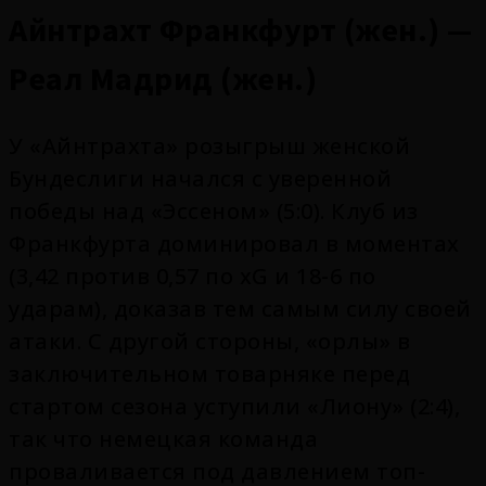
Айнтрахт Франкфурт (жен.) —
Реал Мадрид (жен.)
У «Айнтрахта» розыгрыш женской
Бундеслиги начался с уверенной
победы над «Эссеном» (5:0). Клуб из
Франкфурта доминировал в моментах
(3,42 против 0,57 по xG и 18-6 по
ударам), доказав тем самым силу своей
атаки. С другой стороны, «орлы» в
заключительном товарняке перед
стартом сезона уступили «Лиону» (2:4),
так что немецкая команда
проваливается под давлением топ-