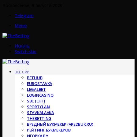
Воскресенье, 9 августа 2026
Telegram
Меню
Искать
Switch skin
ВСЕ СМИ
BETHUB
EUROSTAVKA
LEGALBET
LOGINCASINO
SBC (СНГ)
SPORTCLAN
STAVKALAVKA
THEBETTING
ВРЕДНЫЙ БУКМЕКЕР (VREDBUK.RU)
РЕЙТИНГ БУКМЕКЕРОВ
ИГОРКА.РУ