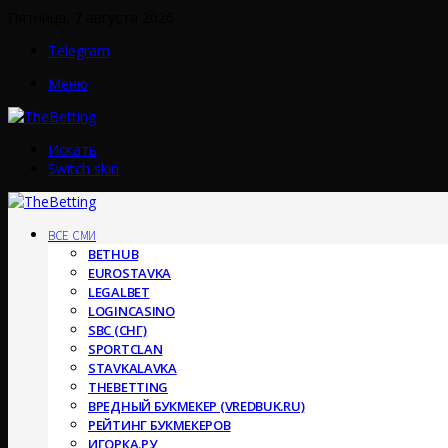
Пятница, 7 августа 2026
Telegram
Меню
Искать
Switch skin
ВСЕ СМИ
BETHUB
EUROSTAVKA
LEGALBET
LOGINCASINO
SBC (СНГ)
SPORTCLAN
STAVKALAVKA
THEBETTING
ВРЕДНЫЙ БУКМЕКЕР (VREDBUK.RU)
РЕЙТИНГ БУКМЕКЕРОВ
ИГОРКА.РУ