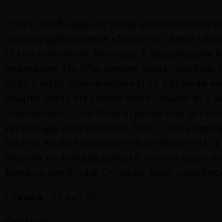
Старт плей-офф Сегунды наполнен интри
перезагрузившаяся «Малага», либо «Ал
стала компания Роналду. К решающим в
внимание. На «Росаледе» андалусийцы 
игре с «Лас-Пальмасом» (1:1), удержав 
общий счёт). На своём поле «Малага» с
поражение — на этом отрезке она осталас
закрытым «Леганесом» (0:0). У «Альмер
гостях: не был обыгран «Кастельон» (1:1
апреля на выезде добыта только одна п
финала плей-офф Сегунды беру «двойно
Ставка
: 1Х за
1.30
Прогноз