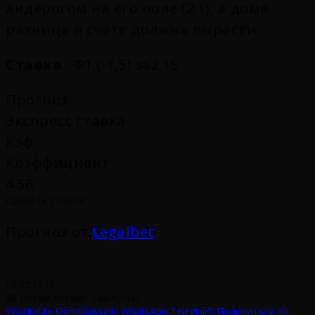
андерогом на его поле (2:1), а дома
разница в счёте должна вырасти.
Ставка
: Ф1 (-1,5) за
2.15
Прогноз
Экспресс ставка
Кэф
Коэффициент
4.56
СДЕЛАТЬ СТАВКУ
Прогноз от:
Legalbet
08.05.2026
90
Время чтения 2 минут(а)
VKontakte
Odnoklassniki
WhatsApp
Telegram
Поделиться по