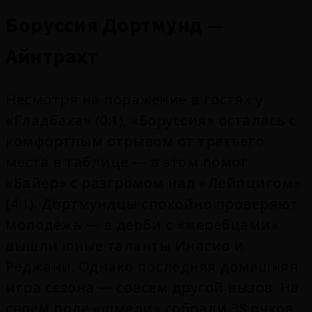
Боруссия Дортмунд —
Айнтрахт
Несмотря на поражение в гостях у
«Гладбаха» (0:1), «Боруссия» осталась с
комфортным отрывом от третьего
места в таблице — в этом помог
«Байер» с разгромом над «Лейпцигом»
(4:1). Дортмундцы спокойно проверяют
молодёжь — в дерби с «жеребцами»
вышли юные таланты Инасио и
Реджани. Однако последняя домашняя
игра сезона — совсем другой вызов. На
своём поле «шмели» собрали 38 очков