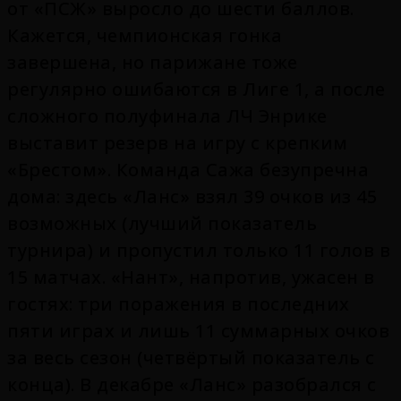
от «ПСЖ» выросло до шести баллов.
Кажется, чемпионская гонка
завершена, но парижане тоже
регулярно ошибаются в Лиге 1, а после
сложного полуфинала ЛЧ Энрике
выставит резерв на игру с крепким
«Брестом». Команда Сажа безупречна
дома: здесь «Ланс» взял 39 очков из 45
возможных (лучший показатель
турнира) и пропустил только 11 голов в
15 матчах. «Нант», напротив, ужасен в
гостях: три поражения в последних
пяти играх и лишь 11 суммарных очков
за весь сезон (четвёртый показатель с
конца). В декабре «Ланс» разобрался с