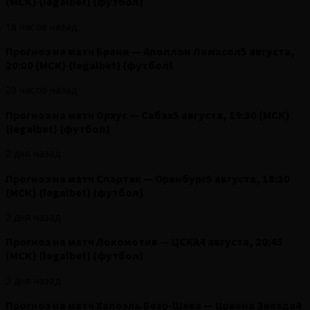
(МСК) {legalbet} {футбол}
18 часов назад
Прогноз на матч Бранн — Аполлон Лимасол5 августа,
20:00 (МСК) {legalbet} {футбол}
20 часов назад
Прогноз на матч Орхус — Сабах5 августа, 19:30 (МСК)
{legalbet} {футбол}
2 дня назад
Прогноз на матч Спартак — Оренбург5 августа, 18:30
(МСК) {legalbet} {футбол}
2 дня назад
Прогноз на матч Локомотив — ЦСКА4 августа, 20:45
(МСК) {legalbet} {футбол}
2 дня назад
Прогноз на матч Хапоэль Беэр-Шева — Црвена Звезда4