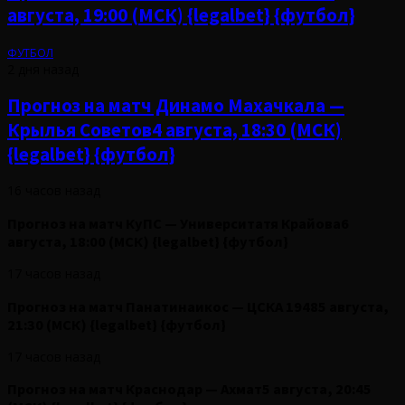
августа, 19:00 (МСК) {legalbet} {футбол}
ФУТБОЛ
2 дня назад
Прогноз на матч Динамо Махачкала —
Крылья Советов4 августа, 18:30 (МСК)
{legalbet} {футбол}
16 часов назад
Прогноз на матч КуПС — Университатя Крайова6
августа, 18:00 (МСК) {legalbet} {футбол}
17 часов назад
Прогноз на матч Панатинаикос — ЦСКА 19485 августа,
21:30 (МСК) {legalbet} {футбол}
17 часов назад
Прогноз на матч Краснодар — Ахмат5 августа, 20:45