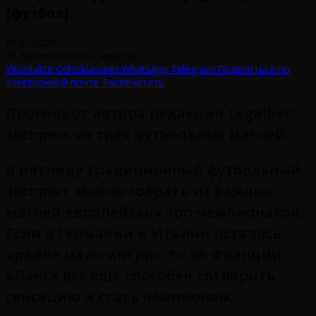
{футбол}
08.05.2026
90
Время чтения 2 минут(а)
VKontakte
Odnoklassniki
WhatsApp
Telegram
Поделиться по
электронной почте
Распечатать
Прогноз от автора редакции Legalbet:
экспресс из трёх футбольных матчей.
В пятницу традиционный футбольный
экспресс можно собрать из важных
матчей европейских топ-чемпионатов.
Если в Германии и Италии осталось
крайне мало интриг, то во Франции
«Ланс» всё ещё способен сотворить
сенсацию и стать чемпионом.