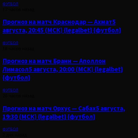
ФУТБОЛ
17 часов назад
Прогноз на матч Краснодар — Ахмат5
августа, 20:45 (МСК) {legalbet} {футбол}
ФУТБОЛ
18 часов назад
Прогноз на матч Бранн — Аполлон
Лимасол5 августа, 20:00 (МСК) {legalbet}
{футбол}
ФУТБОЛ
20 часов назад
Прогноз на матч Орхус — Сабах5 августа,
19:30 (МСК) {legalbet} {футбол}
ФУТБОЛ
2 дня назад