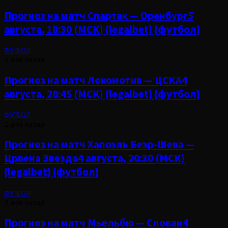
Прогноз на матч Спартак — Оренбург5
августа, 18:30 (МСК) {legalbet} {футбол}
ФУТБОЛ
2 дня назад
Прогноз на матч Локомотив — ЦСКА4
августа, 20:45 (МСК) {legalbet} {футбол}
ФУТБОЛ
2 дня назад
Прогноз на матч Хапоэль Беэр-Шева —
Црвена Звезда4 августа, 20:30 (МСК)
{legalbet} {футбол}
ФУТБОЛ
2 дня назад
Прогноз на матч Мьельбю — Слован4