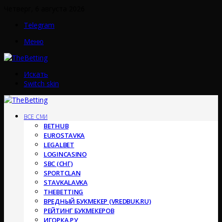
Четверг, 6 августа 2026
Telegram
Меню
Искать
Switch skin
ВСЕ СМИ
BETHUB
EUROSTAVKA
LEGALBET
LOGINCASINO
SBC (СНГ)
SPORTCLAN
STAVKALAVKA
THEBETTING
ВРЕДНЫЙ БУКМЕКЕР (VREDBUK.RU)
РЕЙТИНГ БУКМЕКЕРОВ
ИГОРКА.РУ