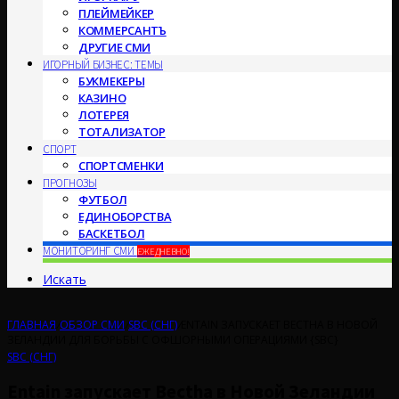
ПЛЕЙМЕЙКЕР
КОММЕРСАНТЪ
ДРУГИЕ СМИ
ИГОРНЫЙ БИЗНЕС: ТЕМЫ
БУКМЕКЕРЫ
КАЗИНО
ЛОТЕРЕЯ
ТОТАЛИЗАТОР
СПОРТ
СПОРТСМЕНКИ
ПРОГНОЗЫ
ФУТБОЛ
ЕДИНОБОРСТВА
БАСКЕТБОЛ
МОНИТОРИНГ СМИ
ЕЖЕДНЕВНО!
Искать
ГЛАВНАЯ
/
ОБЗОР СМИ
/
SBC (СНГ)
/
ENTAIN ЗАПУСКАЕТ BECTHA В НОВОЙ
ЗЕЛАНДИИ ДЛЯ БОРЬБЫ С ОФШОРНЫМИ ОПЕРАЦИЯМИ {SBC}
SBC (СНГ)
Entain запускает Bectha в Новой Зеландии