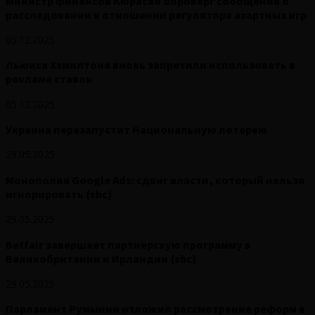
Министр финансов Кюрасао опроверг сообщения о
расследовании в отношении регулятора азартных игр
05.12.2025
Льюиса Хэмилтона вновь запретили использовать в
рекламе ставок
05.12.2025
Украина перезапустит Национальную лотерею
29.05.2025
Монополия Google Ads: сдвиг власти, который нельзя
игнорировать {sbc}
29.05.2025
Betfair завершает партнерскую программу в
Великобритании и Ирландии {sbc}
29.05.2025
Парламент Румынии отложил рассмотрение реформ в