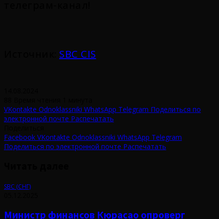
телеграм-канал!
Источник:
SBC CIS
14.08.2024
88
Время чтения 1 минута
VKontakte
Odnoklassniki
WhatsApp
Telegram
Поделиться по
электронной почте
Распечатать
Поделиться
Facebook
VKontakte
Odnoklassniki
WhatsApp
Telegram
Поделиться по электронной почте
Распечатать
Читать далее
SBC (СНГ)
05.12.2025
Министр финансов Кюрасао опроверг