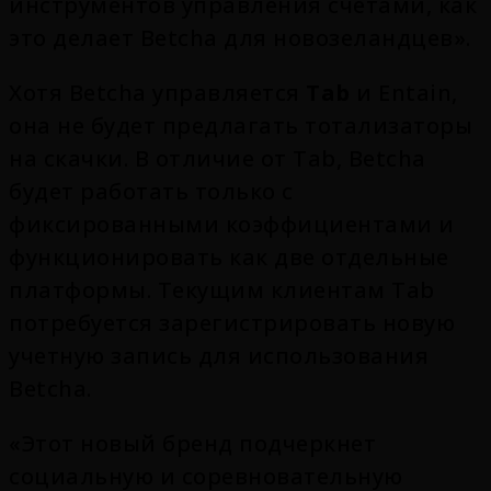
инструментов управления счетами, как
это делает Betcha для новозеландцев».
Хотя Betcha управляется
Tab
и Entain,
она не будет предлагать тотализаторы
на скачки. В отличие от Tab, Betcha
будет работать только с
фиксированными коэффициентами и
функционировать как две отдельные
платформы. Текущим клиентам Tab
потребуется зарегистрировать новую
учетную запись для использования
Betcha.
«Этот новый бренд подчеркнет
социальную и соревновательную