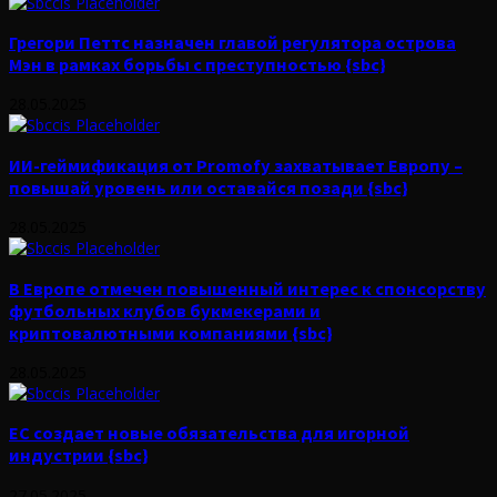
Грегори Петтс назначен главой регулятора острова
Мэн в рамках борьбы с преступностью {sbc}
28.05.2025
ИИ-геймификация от Promofy захватывает Европу –
повышай уровень или оставайся позади {sbc}
28.05.2025
​​В Европе отмечен повышенный интерес к спонсорству
футбольных клубов букмекерами и
криптовалютными компаниями {sbc}
28.05.2025
ЕС создает новые обязательства для игорной
индустрии {sbc}
27.05.2025