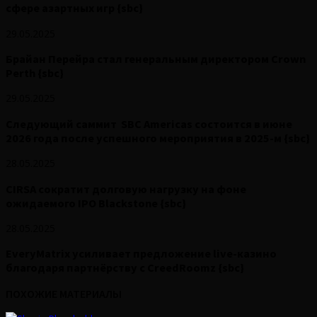
сфере азартных игр {sbc}
29.05.2025
​​Брайан Перейра стал генеральным директором Crown
Perth {sbc}
29.05.2025
Следующий саммит SBC Americas состоится в июне
2026 года после успешного мероприятия в 2025-м {sbc}
28.05.2025
CIRSA сократит долговую нагрузку на фоне
ожидаемого IPO Blackstone {sbc}
28.05.2025
EveryMatrix усиливает предложение live-казино
благодаря партнёрству с CreedRoomz {sbc}
ПОХОЖИЕ МАТЕРИАЛЫ