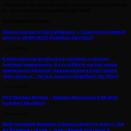
товарищеских матчей перед стартом сезона. Команда
А…Читать прогноз {legalbet} {футбол}
ПОХОЖИЕ МАТЕРИАЛЫ
Прогноз на матч СКА-Хабаровск — Спартак Кострома9
августа, 08:00 (МСК) {legalbet} {футбол}
1 день назад
В европейском футболе постепенно стартуют
топовые чемпионаты. В эту субботу настал черёд
чемпионата Бельгии, Нидерландов и Португалии.
«Вестерло» п…Читать прогноз {legalbet} {футбол}
1 день назад
РПЛ Динамо Москва – Динамо Махачкала 9.08.2026
{onlybet} {футбол}
1 день назад
Действующий чемпион страны заходит в сезон с тем
же базовым стилем — агрессивный контроль и