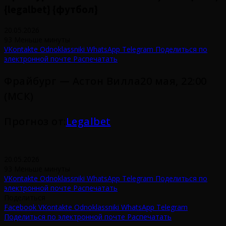
{legalbet} {футбол}
20.05.2026
93
Меньше минуты
VKontakte
Odnoklassniki
WhatsApp
Telegram
Поделиться по
электронной почте
Распечатать
Фрайбург — Астон Вилла20 мая, 22:00
(МСК)
Прогноз от:
Legalbet
20.05.2026
93
Меньше минуты
VKontakte
Odnoklassniki
WhatsApp
Telegram
Поделиться по
электронной почте
Распечатать
Поделиться
Facebook
VKontakte
Odnoklassniki
WhatsApp
Telegram
Поделиться по электронной почте
Распечатать