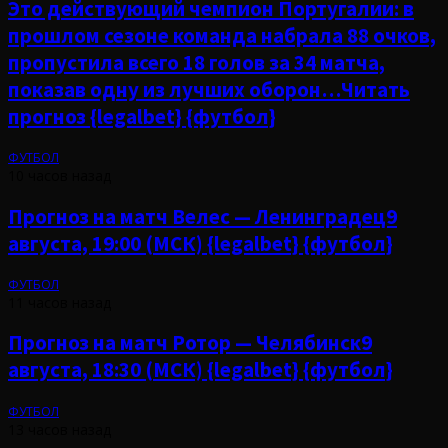
Это действующий чемпион Португалии: в
прошлом сезоне команда набрала 88 очков,
пропустила всего 18 голов за 34 матча,
показав одну из лучших оборон…Читать
прогноз {legalbet} {футбол}
ФУТБОЛ
10 часов назад
Прогноз на матч Велес — Ленинградец9
августа, 19:00 (МСК) {legalbet} {футбол}
ФУТБОЛ
11 часов назад
Прогноз на матч Ротор — Челябинск9
августа, 18:30 (МСК) {legalbet} {футбол}
ФУТБОЛ
13 часов назад