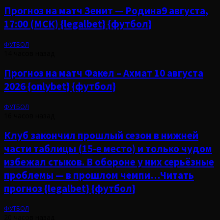
Прогноз на матч Зенит — Родина9 августа,
17:00 (МСК) {legalbet} {футбол}
ФУТБОЛ
14 часов назад
Прогноз на матч Факел – Ахмат 10 августа
2026 {onlybet} {футбол}
ФУТБОЛ
16 часов назад
Клуб закончил прошлый сезон в нижней
части таблицы (15-е место) и только чудом
избежал стыков. В обороне у них серьёзные
проблемы — в прошлом чемпи…Читать
прогноз {legalbet} {футбол}
ФУТБОЛ
20 часов назад