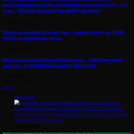
давление через атаку. Но предсезонка показала, что
стру…Читать прогноз {legalbet} {футбол}
1 день назад
Прогноз на матч Локомотив — Акрон8 августа, 18:00
(МСК) {legalbet} {футбол}
1 день назад
Прогноз на матч Нижний Новгород — Нефтехимик8
августа, 17:00 (МСК) {legalbet} {футбол}
2 дня назад
СМОТРИТЕ ТАКЖЕ
Close
SPORTCLAN
В ИТАЛИИ ЗАПУСТЯТ ЕДИНЫЙ ПОРТАЛ ДЛЯ ЖАЛОБ НА ИГОРНЫХ
ОПЕРАТОРОВ {SPORTCLAN}
1 день назад