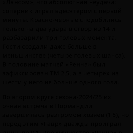
«Лансом», что абсолютная неудача:
соперник играл вдесятером с первой
минуты. Красно-чёрные сподобились
только на два удара в створ из 14 и
разбазарили три голевых момента.
Гости создали даже больше в
меньшинстве (четыре голевых шанса).
В половине матчей «Ренна» был
зафиксирован ТМ 2,5, а в четырёх из
шести у него не больше одного гола.
Во втором круге сезона-2024/25 их
очная встреча в Нормандии
завершилась разгромом хозяев (1:5), но
перед этим «Гавр» дважды проиграл
лишь по 0:1. Преимущество «Ренна» в