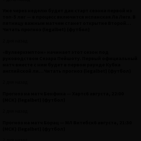
Уже через неделю будет дан старт сезона первой из
топ-5 лиг — в процесс включится испанская Ла Лига. В
пятницу важным матчем станет открытие Второй…
Читать прогноз {legalbet} {футбол}
2 дня назад
«Вулверхэмптон» начинает этот сезон под
руководством Сезара Пейшоту. Первый официальный
матч вместе с ним будет в первом раунде Кубка
английской ли…Читать прогноз {legalbet} {футбол}
2 дня назад
Прогноз на матч Бенфика — Хартс6 августа, 22:00
(МСК) {legalbet} {футбол}
2 дня назад
Прогноз на матч Борац — МЛ Витебск6 августа, 21:30
(МСК) {legalbet} {футбол}
2 дня назад