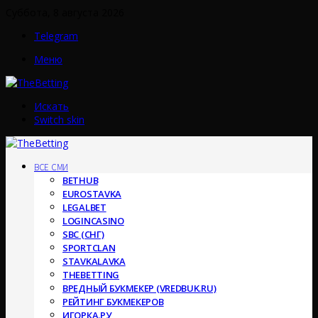
Суббота, 8 августа 2026
Telegram
Меню
Искать
Switch skin
ВСЕ СМИ
BETHUB
EUROSTAVKA
LEGALBET
LOGINCASINO
SBC (СНГ)
SPORTCLAN
STAVKALAVKA
THEBETTING
ВРЕДНЫЙ БУКМЕКЕР (VREDBUK.RU)
РЕЙТИНГ БУКМЕКЕРОВ
ИГОРКА.РУ