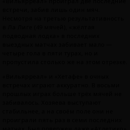
«Вильярреал» проиграл две последние
встречи, забив лишь один мяч.
Несмотря на третью результативность
в Ла Лиге (49 мячей), «жёлтая
подводная лодка» в последних
выездных матчах забивает мало —
четыре гола в пяти турах, но и
пропустила столько же на этом отрезке.
«Вильярреал» и «Хетафе» в очных
встречах играют аккуратно. В восьми
прошлых играх больше трёх мячей не
забивалось. Хозяева выступают
стабильнее, а на своём поле они не
проиграли пять раз в семи последних
матчах. Был повержен даже «Атлетико»