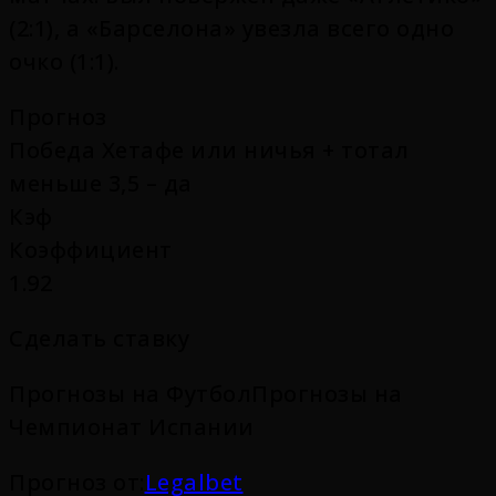
(2:1), а «Барселона» увезла всего одно
очко (1:1).
Прогноз
Победа Хетафе или ничья + тотал
меньше 3,5 – да
Кэф
Коэффициент
1.92
Сделать ставку
Прогнозы на ФутболПрогнозы на
Чемпионат Испании
Прогноз от:
Legalbet