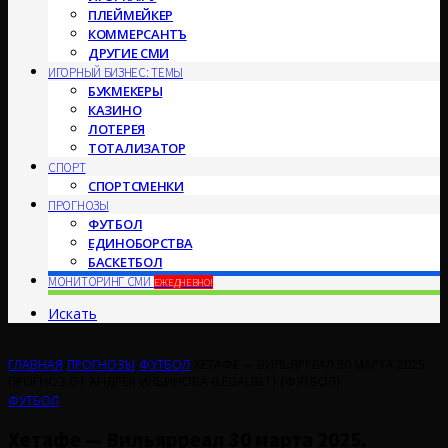
ПЛЕЙМЕЙКЕР
КОММЕРСАНТЪ
ДРУГИЕ СМИ
ИГОРНЫЙ БИЗНЕС: ТЕМЫ
БУКМЕКЕРЫ
КАЗИНО
ЛОТЕРЕЯ
ТОТАЛИЗАТОР
СПОРТ
СПОРТСМЕНКИ
ПРОГНОЗЫ
ФУТБОЛ
ЕДИНОБОРСТВА
БАСКЕТБОЛ
МОНИТОРИНГ СМИ
ЕЖЕДНЕВНО!
Искать
ГЛАВНАЯ
/
ПРОГНОЗЫ
/
ФУТБОЛ
/
ХЕТАФЕ — ВИЛЬЯРРЕАЛ 30 МАРТА 2025.
ПРОГНОЗ ОТ АНДРЕЯ ИЛЬИНОВА {LEGALBET} {ФУТБОЛ}
ФУТБОЛ
Хетафе — Вильярреал 30 марта 2025.