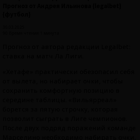
Прогноз от Андрея Ильинова {legalbet}
{футбол}
30.03.2025
90
Время чтения 1 минута
Прогноз от автора редакции Legalbet:
ставка на матч Ла Лиги.
«Хетафе» практически обезопасил себя
от вылета, но набирает очки, чтобы
сохранить комфортную позицию в
середине таблицы. «Вильярреал»
борется за пятую строчку, которая
позволит сыграть в Лиге чемпионов.
После двух подряд поражений команде
Марселино необходимо набирать очки,