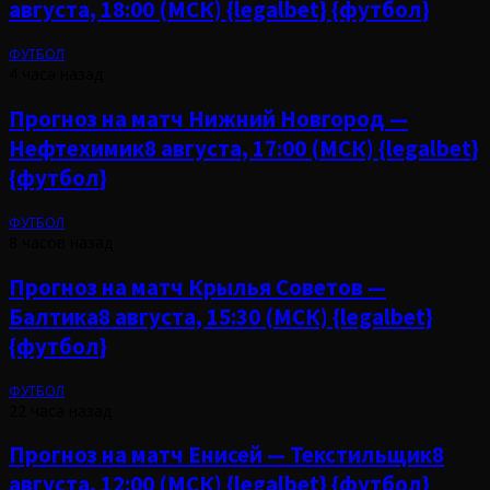
августа, 18:00 (МСК) {legalbet} {футбол}
ФУТБОЛ
4 часа назад
Прогноз на матч Нижний Новгород —
Нефтехимик8 августа, 17:00 (МСК) {legalbet}
{футбол}
ФУТБОЛ
8 часов назад
Прогноз на матч Крылья Советов —
Балтика8 августа, 15:30 (МСК) {legalbet}
{футбол}
ФУТБОЛ
22 часа назад
Прогноз на матч Енисей — Текстильщик8
августа, 12:00 (МСК) {legalbet} {футбол}