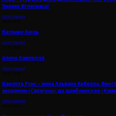
Энрике Иглесиаса!
СПОРТСМЕНКИ
28.01.2026
Катрине Кюль
СПОРТСМЕНКИ
27.01.2026
Аличе Кампелло
СПОРТСМЕНКИ
27.01.2026
Карлота Руис – жена Альваро Арбелоа. Вмест
академии «Сарагосы» до дриблинга на «Камп
СПОРТСМЕНКИ
26.01.2026