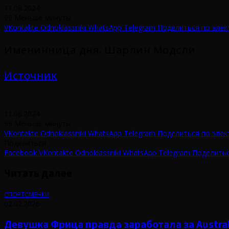
11.08.2024
99
Меньше минуты
VKontakte
Odnoklassniki
WhatsApp
Telegram
Поделиться по элек
Именинница дня. Шарлин Модсли
Источник
11.08.2024
99
Меньше минуты
VKontakte
Odnoklassniki
WhatsApp
Telegram
Поделиться по элек
Поделиться
Facebook
VKontakte
Odnoklassniki
WhatsApp
Telegram
Поделитьс
Читать далее
СПОРТСМЕНКИ
02.02.2026
Девушка Фрица правда заработала за Austral