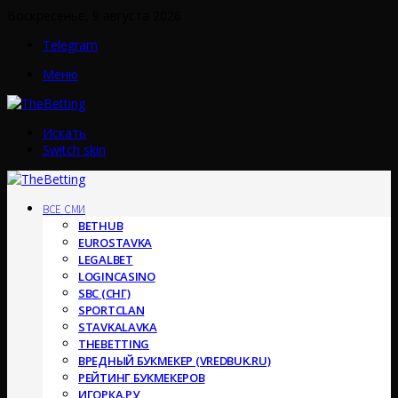
Воскресенье, 9 августа 2026
Telegram
Меню
Искать
Switch skin
ВСЕ СМИ
BETHUB
EUROSTAVKA
LEGALBET
LOGINCASINO
SBC (СНГ)
SPORTCLAN
STAVKALAVKA
THEBETTING
ВРЕДНЫЙ БУКМЕКЕР (VREDBUK.RU)
РЕЙТИНГ БУКМЕКЕРОВ
ИГОРКА.РУ