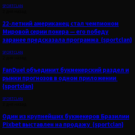
SPORTCLAN
2 дня назад
22-летний американец стал чемпионом
Мировой серии покера — его победу
заранее предсказала программа {sportclan}
SPORTCLAN
2 дня назад
FanDuel объединит букмекерский раздел и
рынки прогнозов в одном приложении
{sportclan}
SPORTCLAN
2 дня назад
Один из крупнейших букмекеров Бразилии
Pixbet выставлен на продажу {sportclan}