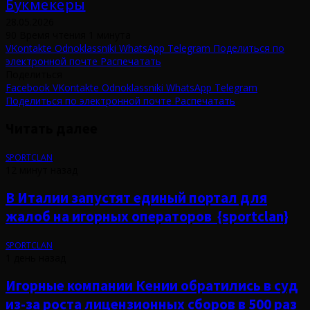
Букмекеры
28.05.2026
90
Время чтения 1 минута
VKontakte
Odnoklassniki
WhatsApp
Telegram
Поделиться по
электронной почте
Распечатать
Поделиться
Facebook
VKontakte
Odnoklassniki
WhatsApp
Telegram
Поделиться по электронной почте
Распечатать
Читать далее
SPORTCLAN
12 минут назад
В Италии запустят единый портал для
жалоб на игорных операторов {sportclan}
SPORTCLAN
1 день назад
Игорные компании Кении обратились в суд
из-за роста лицензионных сборов в 500 раз