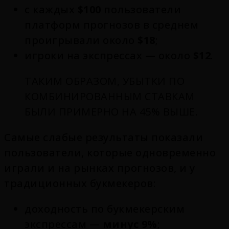
с каждых
$100
пользователи
платформ прогнозов в среднем
проигрывали около
$18
;
игроки на экспрессах — около
$12
.
ТАКИМ ОБРАЗОМ, УБЫТКИ ПО
КОМБИНИРОВАННЫМ СТАВКАМ
БЫЛИ ПРИМЕРНО НА 45% ВЫШЕ.
Самые слабые результаты показали
пользователи, которые одновременно
играли и на рынках прогнозов, и у
традиционных букмекеров:
доходность по букмекерским
экспрессам —
минус 9%
;