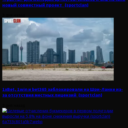
новый совместный проект {sportclan}
3 дня назад
1xBet, 1win и bet365 заблокировали на Шри-Ланке из-
за отсутствия местных лицензий {sportclan}
3 дня назад