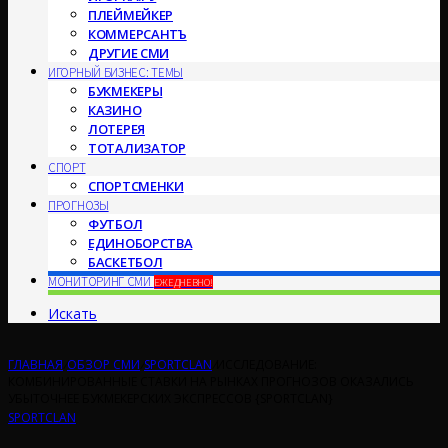
ПЛЕЙМЕЙКЕР
КОММЕРСАНТЪ
ДРУГИЕ СМИ
ИГОРНЫЙ БИЗНЕС: ТЕМЫ
БУКМЕКЕРЫ
КАЗИНО
ЛОТЕРЕЯ
ТОТАЛИЗАТОР
СПОРТ
СПОРТСМЕНКИ
ПРОГНОЗЫ
ФУТБОЛ
ЕДИНОБОРСТВА
БАСКЕТБОЛ
МОНИТОРИНГ СМИ
ЕЖЕДНЕВНО!
Искать
ГЛАВНАЯ
/
ОБЗОР СМИ
/
SPORTCLAN
/
ИССЛЕДОВАНИЕ:
КОМБИНИРОВАННЫЕ СТАВКИ НА РЫНКАХ ПРОГНОЗОВ ОКАЗАЛИСЬ
УБЫТОЧНЕЕ БУКМЕКЕРСКИХ ЭКСПРЕССОВ {SPORTCLAN}
SPORTCLAN