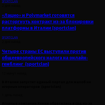
SPORTCLAN
2 дня назад
«Лацио» и Polymarket готовятся
расторгнуть контракт из-за блокировки
платформы в Италии {sportclan}
SPORTCLAN
2 дня назад
Четыре страны ЕС выступили против
общеевропейского налога на онлайн-
гемблинг {sportclan}
12 минут назад
В Италии запустят единый портал для жалоб на
игорных операторов {sportclan}
1 день назад
Игорные компании Кении обратились в суд из-за