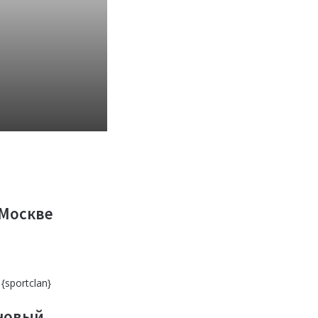
ра — его
uel объединит
ду заранее
екерский
сказала
ел и рынки
рамма
нозов в одном
tclan}
ложении
 из
tclan}
нейших
екеров
илии Pixbet
авлен на
ио» и
жу {sportclan}
market
вятся
 Москве
оргнуть
акт из-за
ре страны ЕС
ировки
упили против
формы в
европейского
и {sportclan}
га на онлайн-
 новый