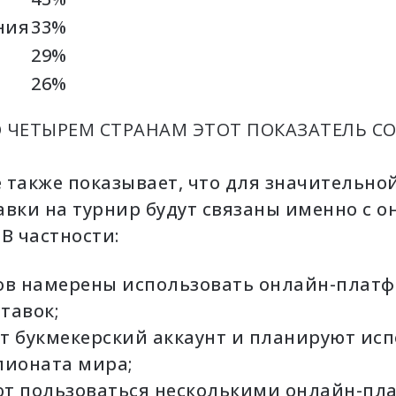
ния
33%
29%
26%
О ЧЕТЫРЕМ СТРАНАМ ЭТОТ ПОКАЗАТЕЛЬ С
 также показывает, что для значительно
авки на турнир будут связаны именно с о
В частности:
ов намерены использовать онлайн-плат
тавок;
 букмекерский аккаунт и планируют исп
пионата мира;
т пользоваться несколькими онлайн-пл