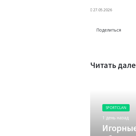
27.05.2026
V
O
W
T
П
Р
K
d
h
e
о
а
Поделиться
o
n
a
l
д
с
F
V
O
W
T
П
Р
n
o
t
e
е
п
a
K
d
h
e
о
а
t
k
s
g
л
е
c
o
n
a
l
д
с
a
l
A
r
и
ч
e
n
o
t
e
е
п
k
a
p
a
т
а
b
t
k
s
g
л
е
Читать дале
t
s
p
m
ь
т
o
a
l
A
r
и
ч
e
s
с
а
o
k
a
p
a
т
а
n
я
т
k
t
s
p
m
ь
т
i
п
ь
e
s
с
а
k
о
n
я
т
i
э
i
п
ь
л
k
о
е
SPORTCLAN
i
э
к
1 день назад
л
т
Игорны
е
р
к
о