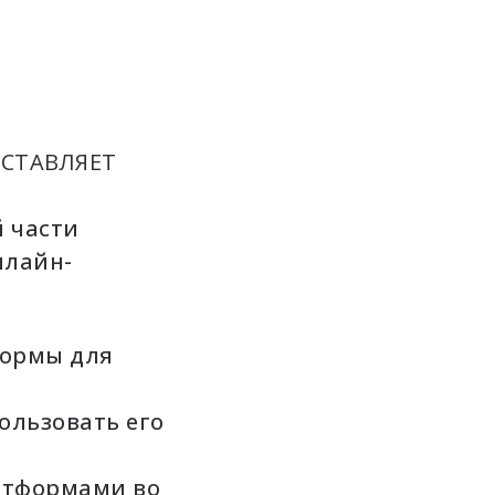
ОСТАВЛЯЕТ
й части
нлайн-
формы для
ользовать его
атформами во