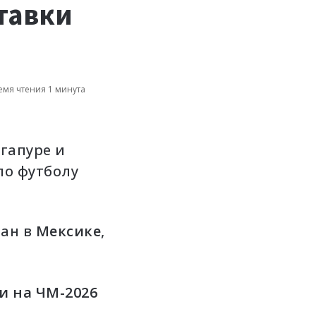
тавки
мя чтения 1 минута
гапуре и
по футболу
ван в
Мексике
,
ки на ЧМ-2026