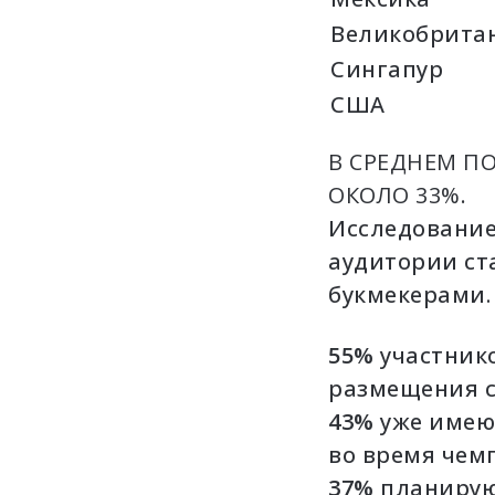
л
Великобрита
е
к
Сингапур
т
США
р
о
н
В СРЕДНЕМ П
н
ОКОЛО 33%.
о
й
Исследование
п
аудитории ст
о
букмекерами. 
ч
т
е
55%
участник
размещения с
43%
уже имеют
во время чем
37%
планирую