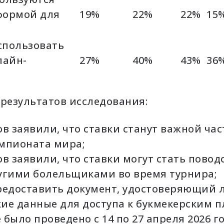
формой для
19%
22%
22%
15
спользовать
лайн-
27%
40%
43%
36
 результатов исследования:
в заявили, что ставки станут важной ча
мпионата мира;
в заявили, что ставки могут стать повод
угими болельщиками во время турнира;
едоставить документ, удостоверяющий л
ие данные для доступа к букмекерским 
было проведено с 14 по 27 апреля 2026 го