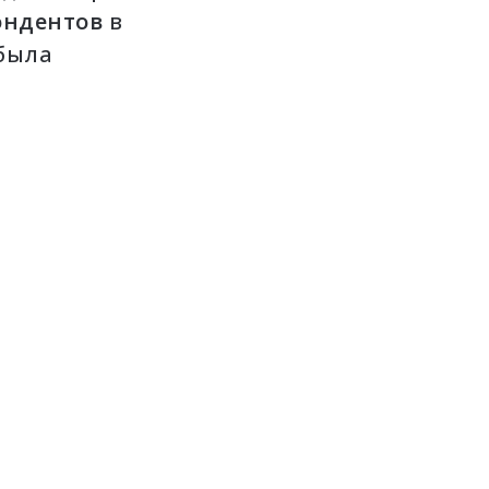
ондентов
в
 была
ные компании
и обратились
 из-за роста
нзионных