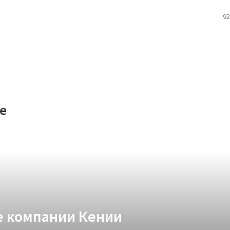
сборо
Доме
{spor
92
«1xС
забл
Шри
{spor
Поли
подп
на Л
прос
е
изъя
WINL
игро
парт
{spor
Всер
феде
воле
22-л
{spor
амер
чемп
е компании Кении
Миро