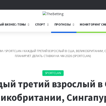
Telegram
ЫЙ БИЗНЕС: ТЕМЫ
СПОРТ
ПРОГНОЗЫ
МОНИТОРИНГ СМ
МИ
/
SPORTCLAN
/
КАЖДЫЙ ТРЕТИЙ ВЗРОСЛЫЙ В США, ВЕЛИКОБРИТАНИИ, С
ПЛАНИРУЕТ ДЕЛАТЬ СТАВКИ НА ЧМ-2026 {SPORTCLAN}
SPORTCLAN
ый третий взрослый в
икобритании, Сингапу