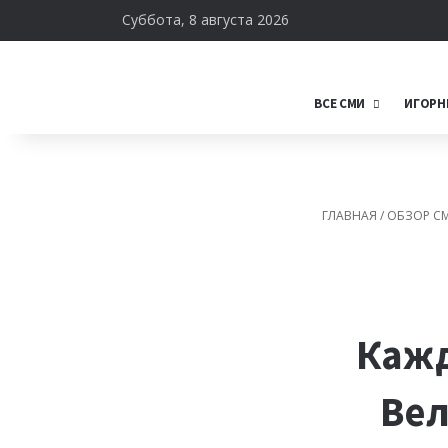
Суббота, 8 августа 2026
ВСЕ СМИ
ИГОРН
ГЛАВНАЯ
/
ОБЗОР С
Кажд
Вел