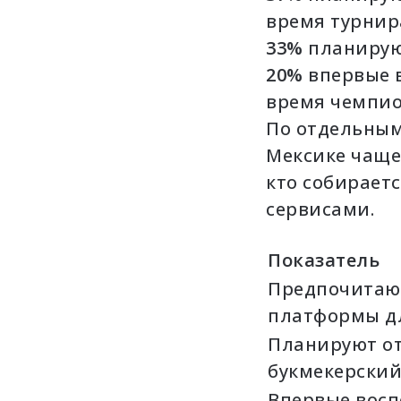
время турнир
33%
планируют
20%
впервые в
время чемпио
По отдельным
Мексике чаще
кто собирает
сервисами.
Показатель
Предпочитаю
платформы дл
Планируют о
букмекерский
Впервые восп