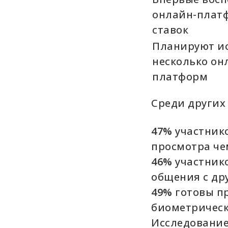
онлайн-плат
ставок
Планируют и
несколько он
платформ
Среди других
47%
участнико
просмотра че
46%
участнико
общения с др
49%
готовы пр
биометрическ
Исследование 