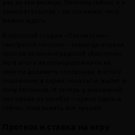
раз за эти месяцы. Поэтому сейчас я в
замешательстве – не понимаю, чего
можно ждать.
В прошлой стадии «Локомотив»
смотрелся неплохо – команда играла
против калининградской «Балтики».
Но в итоге железнодорожники не
смогли додавить соперника: в итоге
поражение в серии пенальти, вылет в
Зону Регионов. И теперь у москвичей
нет права на ошибку – нужно здесь и
сейчас показывать все лучшее.
Прогноз и ставка на игру