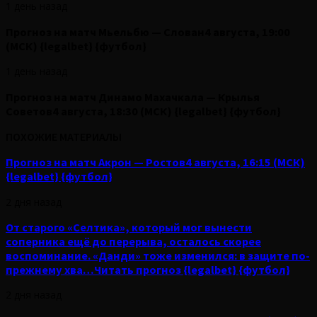
1 день назад
Прогноз на матч Мьельбю — Слован4 августа, 19:00
(МСК) {legalbet} {футбол}
1 день назад
Прогноз на матч Динамо Махачкала — Крылья
Советов4 августа, 18:30 (МСК) {legalbet} {футбол}
ПОХОЖИЕ МАТЕРИАЛЫ
Прогноз на матч Акрон — Ростов4 августа, 16:15 (МСК)
{legalbet} {футбол}
2 дня назад
От старого «Селтика», который мог вынести
соперника ещё до перерыва, осталось скорее
воспоминание. «Данди» тоже изменился: в защите по-
прежнему хва…Читать прогноз {legalbet} {футбол}
2 дня назад