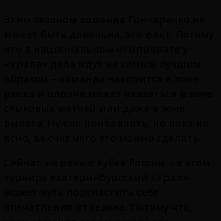
Этим сезоном команда Гончаренко не
может быть довольна, это факт. Потому
что в национальном чемпионате у
«Урала» дела идут не самым лучшим
образом – команда находится в зоне
риска и вполне может оказаться в зоне
стыковых матчей или даже в зоне
вылета. Нужно прибавлять, но пока не
ясно, за счет чего это можно сделать.
Сейчас же речь о Кубке России – в этом
турнире екатеринбургский «Урал»
может чуть подсластить себе
впечатления от сезона. Потому что,