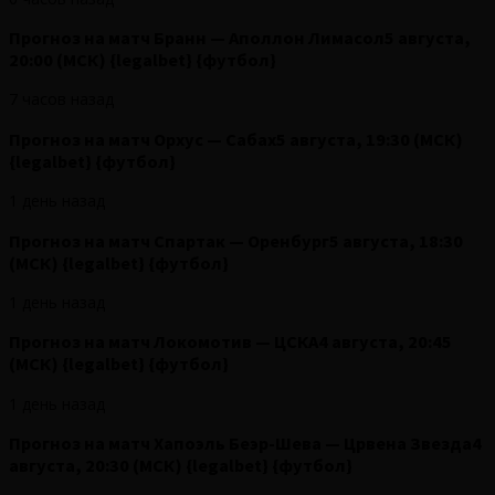
Прогноз на матч Бранн — Аполлон Лимасол5 августа,
20:00 (МСК) {legalbet} {футбол}
7 часов назад
Прогноз на матч Орхус — Сабах5 августа, 19:30 (МСК)
{legalbet} {футбол}
1 день назад
Прогноз на матч Спартак — Оренбург5 августа, 18:30
(МСК) {legalbet} {футбол}
1 день назад
Прогноз на матч Локомотив — ЦСКА4 августа, 20:45
(МСК) {legalbet} {футбол}
1 день назад
Прогноз на матч Хапоэль Беэр-Шева — Црвена Звезда4
августа, 20:30 (МСК) {legalbet} {футбол}