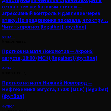
сезон с тем же базовым стилем —
агрессивный контроль и давление через
атаку. Но предсезонка показала, что стру…
Читать прогноз {legalbet} {футбол}
ФУТБОЛ
6 часов назад
Прогноз на матч Локомотив — Акрон8
августа, 18:00 (МСК) {legalbet} {футбол}
ФУТБОЛ
8 часов назад
Прогноз на матч Нижний Новгород —
Нефтехимик8 августа, 17:00 (МСК) {legalbet}
{футбол}
ФУТБОЛ
11 часов назад