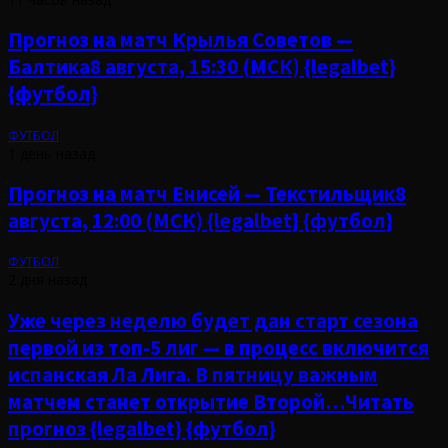
Прогноз на матч Крылья Советов —
Балтика8 августа, 15:30 (МСК) {legalbet}
{футбол}
ФУТБОЛ
1 день назад
Прогноз на матч Енисей — Текстильщик8
августа, 12:00 (МСК) {legalbet} {футбол}
ФУТБОЛ
2 дня назад
Уже через неделю будет дан старт сезона
первой из топ-5 лиг — в процесс включится
испанская Ла Лига. В пятницу важным
матчем станет открытие Второй…Читать
прогноз {legalbet} {футбол}