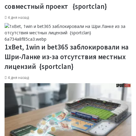
совместный проект {sportclan}
4 дня назад
1xBet, 1win и bet365 заблокировали на
Шри-Ланке из-за отсутствия местных
лицензий {sportclan}
4 дня назад