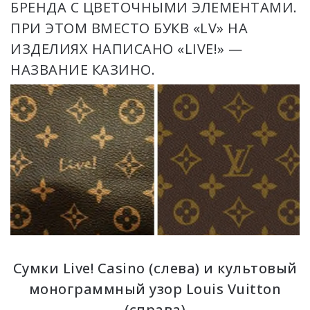
БРЕНДА С ЦВЕТОЧНЫМИ ЭЛЕМЕНТАМИ.
ПРИ ЭТОМ ВМЕСТО БУКВ «LV» НА
ИЗДЕЛИЯХ НАПИСАНО «LIVE!» —
НАЗВАНИЕ КАЗИНО.
Сумки Live! Casino (слева) и культовый
монограммный узор Louis Vuitton
(справа)