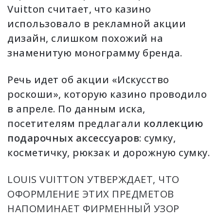
Vuitton считает, что казино
использовало в рекламной акции
дизайн, слишком похожий на
знаменитую монограмму бренда.
Речь идет об акции «Искусство
роскоши», которую казино проводило
в апреле. По данным иска,
посетителям предлагали
коллекцию
подарочных аксессуаров
: сумку,
косметичку, рюкзак и дорожную сумку.
LOUIS VUITTON УТВЕРЖДАЕТ, ЧТО
ОФОРМЛЕНИЕ ЭТИХ ПРЕДМЕТОВ
НАПОМИНАЕТ ФИРМЕННЫЙ УЗОР