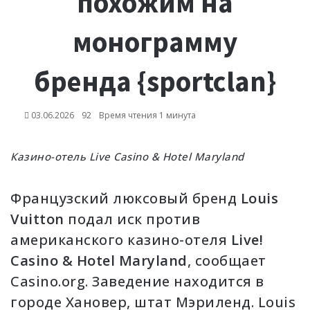
похожим на
монограмму
бренда {sportclan}
03.06.2026
92
Время чтения 1 минута
Казино-отель Live Casino & Hotel Maryland
Французский люксовый бренд
Louis
Vuitton
подал иск против
американского казино-отеля
Live!
Casino & Hotel Maryland
, сообщает
Casino.org. Заведение находится в
городе Хановер, штат Мэриленд. Louis