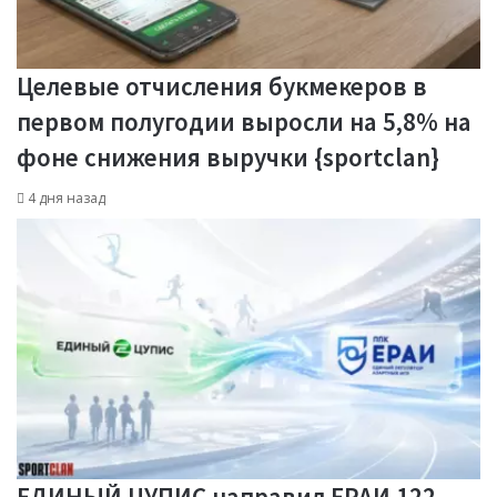
Целевые отчисления букмекеров в
первом полугодии выросли на 5,8% на
фоне снижения выручки {sportclan}
4 дня назад
ЕДИНЫЙ ЦУПИС направил ЕРАИ 122