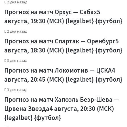
2 дня назад
Прогноз на матч Орхус — Сабах5
августа, 19:30 (МСК) {legalbet} {футбол}
2 дня назад
Прогноз на матч Спартак — Оренбург5
августа, 18:30 (МСК) {legalbet} {футбол}
3 дня назад
Прогноз на матч Локомотив — ЦСКА4
августа, 20:45 (МСК) {legalbet} {футбол}
3 дня назад
Прогноз на матч Хапоэль Беэр-Шева —
Црвена Звезда4 августа, 20:30 (МСК)
{legalbet} {футбол}