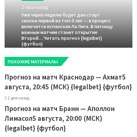
2 часа назад
Уже через неделю будет дан старт
сезона первой из топ-5 лиг — в процесс
включится испанская Ла Лига. В пятницу
важным матчем станет открытие
Второй…Читать прогноз {legalbet}
{футбол}
ПОХОЖИЕ МАТЕРИАЛЫ
Прогноз на матч Краснодар — Ахмат5
августа, 20:45 (МСК) {legalbet} {футбол}
2 дня назад
Прогноз на матч Бранн — Аполлон
Лимасол5 августа, 20:00 (МСК)
{legalbet} {футбол}