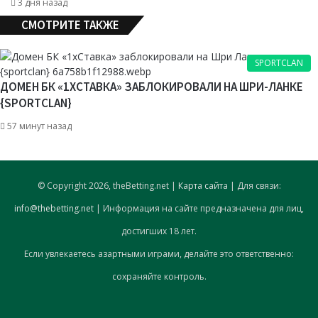
3 дня назад
СМОТРИТЕ ТАКЖЕ
C
l
SPORTCLAN
o
s
ДОМЕН БК «1XСТАВКА» ЗАБЛОКИРОВАЛИ НА ШРИ-ЛАНКЕ
e
{SPORTCLAN}
57 минут назад
© Copyright 2026, theBetting.net |
Карта сайта
| Для связи:
info@thebetting.net
| Информация на сайте предназначена для лиц,
достигших 18 лет.
Если увлекаетесь азартными играми, делайте это ответственно:
сохраняйте контроль.
Telegram