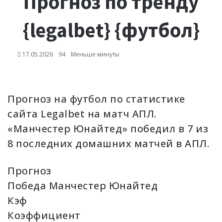
Прогноз по тренду
{legalbet} {футбол}
17.05.2026
94
Меньше минуты
Прогноз на футбол по статистике
сайта Legalbet на матч АПЛ.
«Манчестер Юнайтед» победил в 7 из
8 последних домашних матчей в АПЛ.
Прогноз
Победа Манчестер Юнайтед
Кэф
Коэффициент