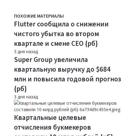
ПОХОЖИЕ МАТЕРИАЛЫ
Flutter сообщила о снижении
чистого убытка во втором
квартале и смене CEO {рб}
3 дня назад
Super Group увеличила
квартальную выручку до $684
млн и повысила годовой прогноз
{рб}
3 дня назад
Квартальные целевые
отчисления букмекеров