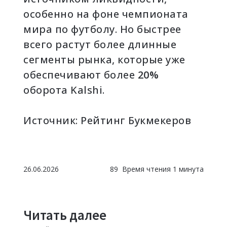
особенно на фоне чемпионата
мира по футболу. Но быстрее
всего растут более длинные
сегменты рынка, которые уже
обеспечивают более
20%
оборота Kalshi.
Источник:
Рейтинг Букмекеров
26.06.2026
89
Время чтения 1 минута
Читать далее