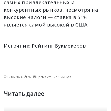
самых привлекательных и
конкурентных рынков, несмотря на
высокие налоги — ставка в 51%
является самой высокой в США.
Источник:
Рейтинг Букмекеров
12.06.2024
97
Время чтения 1 минута
Читать далее