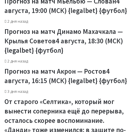
Прогноз на матч Мьельбю — Слован4
августа, 19:00 (МСК) {legalbet} {футбол}
2 дня назад
Прогноз на матч Динамо Махачкала —
Крылья Советов4 августа, 18:30 (МСК)
{legalbet} {футбол}
2 дня назад
Прогноз на матч Акрон — Ростов4
августа, 16:15 (МСК) {legalbet} {футбол}
3 дня назад
От старого «Селтика», который мог
вынести соперника ещё до перерыва,
осталось скорее воспоминание.
«Данди» тоже изменился: в защите по-