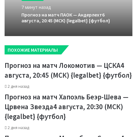
7 минут назад
Прогноз на матч ПАОК — Андерлехт6
августа, 20:45 (МСК) {legalbet} {футбол}
ПОХОЖИЕ МАТЕРИАЛЫ
Прогноз на матч Локомотив — ЦСКА4
августа, 20:45 (МСК) {legalbet} {футбол}
2 дня назад
Прогноз на матч Хапоэль Беэр-Шева —
Црвена Звезда4 августа, 20:30 (МСК)
{legalbet} {футбол}
2 дня назад