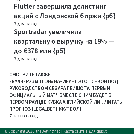
Flutter завершила делистинг
акций с Лондонской биржи {рб}
3 дня назад
Sportradar увеличила
квартальную выручку на 19% —
до €378 млн {рб}
3 дня назад
СМОТРИТЕ ТАКЖЕ
«ВУЛВЕРХЭМПТОН» НАЧИНАЕТ ЭТОТ СЕЗОН ПОД
C
l
РУКОВОДСТВОМ СЕЗАРА ПЕЙШОТУ. ПЕРВЫЙ
o
ОФИЦИАЛЬНЫЙ МАТЧ ВМЕСТЕ С НИМ БУДЕТ В
s
ПЕРВОМ РАУНДЕ КУБКА АНГЛИЙСКОЙ ЛИ…ЧИТАТЬ
e
ПРОГНОЗ {LEGALBET} {ФУТБОЛ}
7 часов назад
© Copyright 2026, theBetting.net |
Карта сайта
| Для связи: