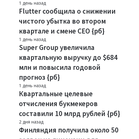
1 день назад
Flutter сообщила о снижении
чистого убытка во втором
квартале и смене CEO {рб}
1 день назад
Super Group увеличила
квартальную выручку до $684
млн и повысила годовой
прогноз {рб}
1 день назад
Квартальные целевые
отчисления букмекеров
составили 10 млрд рублей {рб}
2 дня назад
Финляндия получила около 50