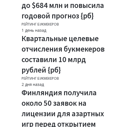
до $684 млн и повысила
годовой прогноз {рб}
РЕЙТИНГ БУКМЕКЕРОВ
1 день назад
Квартальные целевые
отчисления букмекеров
составили 10 млрд
рублей {рб}
РЕЙТИНГ БУКМЕКЕРОВ
2 дня назад
Финляндия получила
около 50 заявок на
лицензии для азартных
игр перед открытием