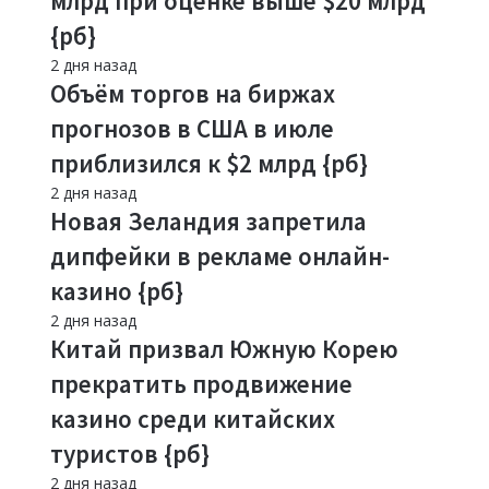
млрд при оценке выше $20 млрд
{рб}
2 дня назад
Объём торгов на биржах
прогнозов в США в июле
приблизился к $2 млрд {рб}
2 дня назад
Новая Зеландия запретила
дипфейки в рекламе онлайн-
казино {рб}
2 дня назад
Китай призвал Южную Корею
прекратить продвижение
казино среди китайских
туристов {рб}
2 дня назад