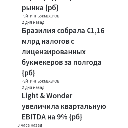
рынка {рб}
РЕЙТИНГ БУКМЕКЕРОВ
2 дня назад
Бразилия собрала €1,16
млрд налогов с
лицензированных
букмекеров за полгода
{рб}
РЕЙТИНГ БУКМЕКЕРОВ
2 дня назад
Light & Wonder
увеличила квартальную
EBITDA на 9% {рб}
3 часа назад