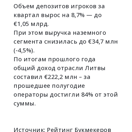
Объем депозитов игроков за
квартал вырос на 8,7%
— до
€1,05 млрд.
При этом выручка наземного
сегмента снизилась до
€34,7 млн
(-4,5%).
По итогам прошлого года
общий доход отрасли Литвы
составил €222,2 млн – за
прошедшее полугодие
операторы достигли 84% от этой
суммы.
Источник:
Рейтинг Букмекеров