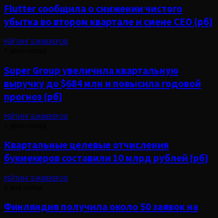
Flutter сообщила о снижении чистого
убытка во втором квартале и смене CEO {рб}
РЕЙТИНГ БУКМЕКЕРОВ
1 день назад
Super Group увеличила квартальную
выручку до $684 млн и повысила годовой
прогноз {рб}
РЕЙТИНГ БУКМЕКЕРОВ
1 день назад
Квартальные целевые отчисления
букмекеров составили 10 млрд рублей {рб}
РЕЙТИНГ БУКМЕКЕРОВ
2 дня назад
Финляндия получила около 50 заявок на