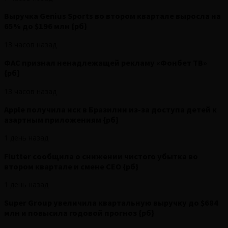
Выручка Genius Sports во втором квартале выросла на
65% до $196 млн {рб}
13 часов назад
ФАС признал ненадлежащей рекламу «Фонбет ТВ»
{рб}
13 часов назад
Apple получила иск в Бразилии из-за доступа детей к
азартным приложениям {рб}
1 день назад
Flutter сообщила о снижении чистого убытка во
втором квартале и смене CEO {рб}
1 день назад
Super Group увеличила квартальную выручку до $684
млн и повысила годовой прогноз {рб}