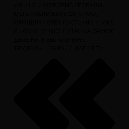
«
МЫ НЕ ИМПРОВИЗИРОВАЛИ.
МЫ СПАСЛИ КЛУБ ОТ КРАХА,
ПРОШЛИ ЧЕРЕЗ ПУСТЫНЮ И УЖЕ
В КОНЦЕ ЭТОГО ПУТИ. НА САМОМ
ДЕЛЕ НАМ БЫЛО ОЧЕНЬ
ТРУДНО
», – ЗАЯВИЛ ЛАПОРТА.