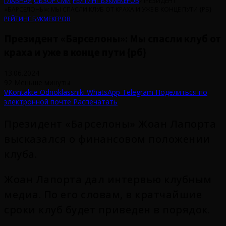
ГЛАВНАЯ
/
ОБЗОР СМИ
/
РЕЙТИНГ БУКМЕКЕРОВ
/
ПРЕЗИДЕНТ
«БАРСЕЛОНЫ»: МЫ СПАСЛИ КЛУБ ОТ КРАХА И УЖЕ В КОНЦЕ ПУТИ {РБ}
РЕЙТИНГ БУКМЕКЕРОВ
Президент «Барселоны»: Мы спасли клуб от
краха и уже в конце пути {рб}
13.06.2024
92
Меньше минуты
VKontakte
Odnoklassniki
WhatsApp
Telegram
Поделиться по
электронной почте
Распечатать
Президент «Барселоны» Жоан Лапорта
высказался о финансовом положении
клуба.
Жоан Лапорта дал интервью клубным
медиа. По его словам, в кратчайшие
сроки клуб будет приведен в порядок.