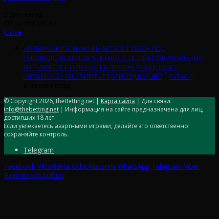
3 дня назад
СМОТРИТЕ ТАКЖЕ
Close
«ВУЛВЕРХЭМПТОН» НАЧИНАЕТ ЭТОТ СЕЗОН ПОД
РУКОВОДСТВОМ СЕЗАРА ПЕЙШОТУ. ПЕРВЫЙ ОФИЦИАЛЬНЫЙ
МАТЧ ВМЕСТЕ С НИМ БУДЕТ В ПЕРВОМ РАУНДЕ КУБКА
АНГЛИЙСКОЙ ЛИ…ЧИТАТЬ ПРОГНОЗ {LEGALBET} {ФУТБОЛ}
6 часов назад
© Copyright 2026, theBetting.net |
Карта сайта
| Для связи:
info@thebetting.net
| Информация на сайте предназначена для лиц,
достигших 18 лет.
Если увлекаетесь азартными играми, делайте это ответственно:
сохраняйте контроль.
Telegram
Facebook
VKontakte
Odnoklassniki
WhatsApp
Telegram
Viber
Back to top button