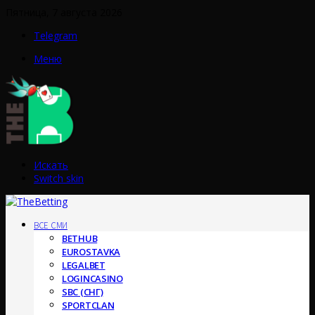
Пятница, 7 августа 2026
Telegram
Меню
Искать
Switch skin
ВСЕ СМИ
BETHUB
EUROSTAVKA
LEGALBET
LOGINCASINO
SBC (СНГ)
SPORTCLAN