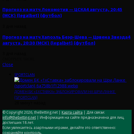
Прогноз на матч Локомотив — ЦСКА4 августа, 20:45
(МСК) {legalbet} {футбол}
3 дня назад
Прогноз на матч Хапоэль Беэр-Шева — Црвена Звезда4
августа, 20:30 (МСК) {legalbet} {футбол}
3 дня назад
СМОТРИТЕ ТАКЖЕ
Close
SPORTCLAN
ДОМЕН БК «1XСТАВКА» ЗАБЛОКИРОВАЛИ НА ШРИ-ЛАНКЕ
{SPORTCLAN}
28 минут назад
© Copyright 2026, theBetting.net |
Карта сайта
| Для связи:
info@thebetting.net
| Информация на сайте предназначена для лиц,
достигших 18 лет.
Если увлекаетесь азартными играми, делайте это ответственно:
сохраняйте контроль.