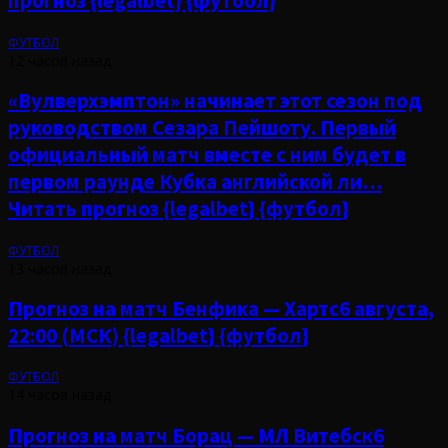
прогноз {legalbet} {футбол}
ФУТБОЛ
12 часов назад
«Вулверхэмптон» начинает этот сезон под
руководством Сезара Пейшоту. Первый
официальный матч вместе с ним будет в
первом раунде Кубка английской ли…
Читать прогноз {legalbet} {футбол}
ФУТБОЛ
13 часов назад
Прогноз на матч Бенфика — Хартс6 августа,
22:00 (МСК) {legalbet} {футбол}
ФУТБОЛ
14 часов назад
Прогноз на матч Борац — МЛ Витебск6