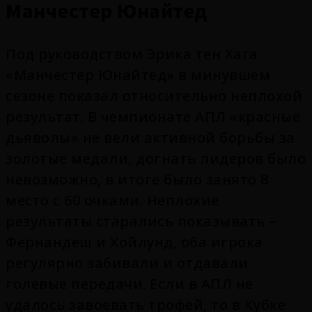
Манчестер Юнайтед
Под руководством Эрика тен Хага
«Манчестер Юнайтед» в минувшем
сезоне показал относительно неплохой
результат. В чемпионате АПЛ «красные
дьяволы» не вели активной борьбы за
золотые медали, догнать лидеров было
невозможно, в итоге было занято 8
место с 60 очками. Неплохие
результаты старались показывать –
Фернандеш и Хойлунд, оба игрока
регулярно забивали и отдавали
голевые передачи. Если в АПЛ не
удалось завоевать трофей, то в Кубке