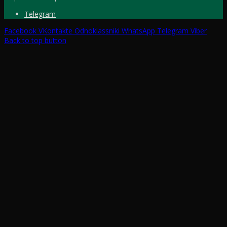
Telegram
Facebook
VKontakte
Odnoklassniki
WhatsApp
Telegram
Viber
Back to top button