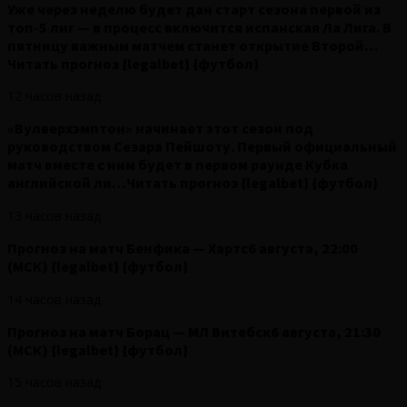
Уже через неделю будет дан старт сезона первой из
топ-5 лиг — в процесс включится испанская Ла Лига. В
пятницу важным матчем станет открытие Второй…
Читать прогноз {legalbet} {футбол}
12 часов назад
«Вулверхэмптон» начинает этот сезон под
руководством Сезара Пейшоту. Первый официальный
матч вместе с ним будет в первом раунде Кубка
английской ли…Читать прогноз {legalbet} {футбол}
13 часов назад
Прогноз на матч Бенфика — Хартс6 августа, 22:00
(МСК) {legalbet} {футбол}
14 часов назад
Прогноз на матч Борац — МЛ Витебск6 августа, 21:30
(МСК) {legalbet} {футбол}
15 часов назад