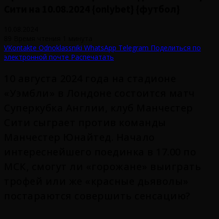
Сити на 10.08.2024 {onlybet} {футбол}
10.08.2024
89
Время чтения 1 минута
VKontakte
Odnoklassniki
WhatsApp
Telegram
Поделиться по
электронной почте
Распечатать
10 августа 2024 года на стадионе
«Уэмбли» в Лондоне состоится матч
Суперкубка Англии, клуб Манчестер
Сити сыграет против команды
Манчестер Юнайтед. Начало
интереснейшего поединка в 17.00 по
МСК, смогут ли «горожане» выиграть
трофей или же «красные дьяволы»
постараются совершить сенсацию?