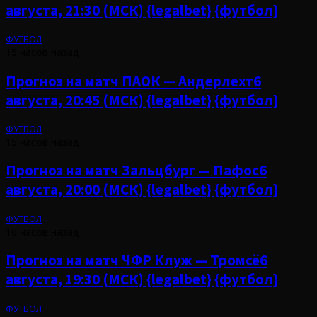
августа, 21:30 (МСК) {legalbet} {футбол}
ФУТБОЛ
15 часов назад
Прогноз на матч ПАОК — Андерлехт6
августа, 20:45 (МСК) {legalbet} {футбол}
ФУТБОЛ
15 часов назад
Прогноз на матч Зальцбург — Пафос6
августа, 20:00 (МСК) {legalbet} {футбол}
ФУТБОЛ
16 часов назад
Прогноз на матч ЧФР Клуж — Тромсё6
августа, 19:30 (МСК) {legalbet} {футбол}
ФУТБОЛ