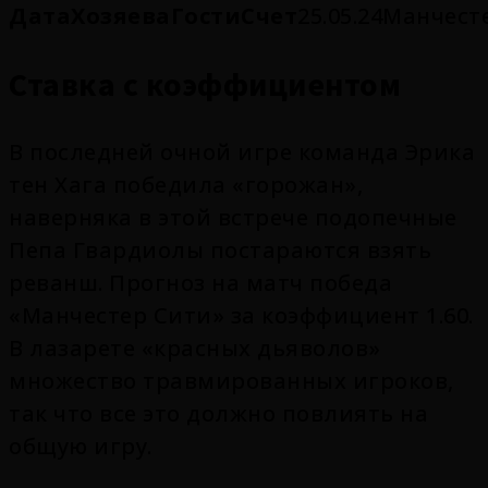
Дата
Хозяева
Гости
Счет
25.05.24Манчес
Ставка с коэффициентом
В последней очной игре команда Эрика
тен Хага победила «горожан»,
наверняка в этой встрече подопечные
Пепа Гвардиолы постараются взять
реванш. Прогноз на матч победа
«Манчестер Сити» за коэффициент 1.60.
В лазарете «красных дьяволов»
множество травмированных игроков,
так что все это должно повлиять на
общую игру.