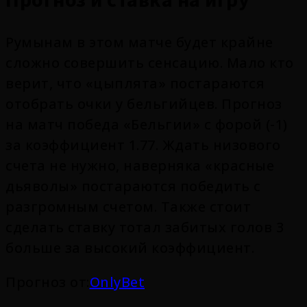
Румынам в этом матче будет крайне
сложно совершить сенсацию. Мало кто
верит, что «цыплята» постараются
отобрать очки у бельгийцев. Прогноз
на матч победа «Бельгии» с форой (-1)
за коэффициент 1.77. Ждать низового
счета не нужно, наверняка «красные
дьяволы» постараются победить с
разгромным счетом. Также стоит
сделать ставку тотал забитых голов 3
больше за высокий коэффициент.
Прогноз от:
OnlyBet