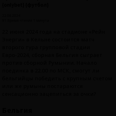
{onlybet} {футбол}
22.06.2024
91
Время чтения 1 минута
22 июня 2024 года на стадионе «Рейн
Энерги» в Кельне состоится матч
второго тура групповой стадии
Евро-2024, сборная Бельгия сыграет
против сборной Румынии. Начало
поединка в 22.00 по МСК, смогут ли
бельгийцы победить с крупным счетом
или же румыны постараются
сенсационно зацепиться за очки?
Бельгия