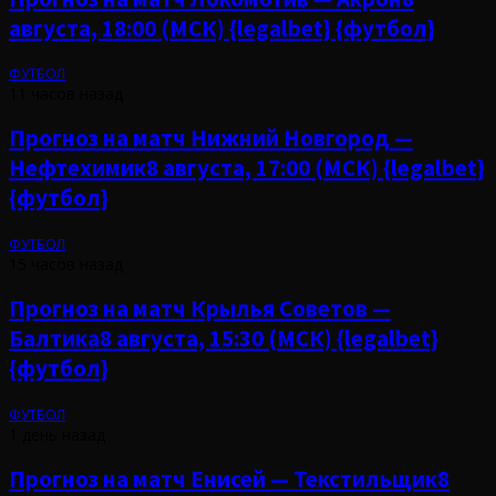
августа, 18:00 (МСК) {legalbet} {футбол}
ФУТБОЛ
11 часов назад
Прогноз на матч Нижний Новгород —
Нефтехимик8 августа, 17:00 (МСК) {legalbet}
{футбол}
ФУТБОЛ
15 часов назад
Прогноз на матч Крылья Советов —
Балтика8 августа, 15:30 (МСК) {legalbet}
{футбол}
ФУТБОЛ
1 день назад
Прогноз на матч Енисей — Текстильщик8