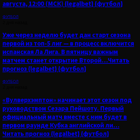
августа, 12:00 (МСК) {legalbet} {футбол}
ФУТБОЛ
2 дня назад
Уже через неделю будет дан старт сезона
первой из топ-5 лиг — в процесс включится
испанская Ла Лига. В пятницу важным
матчем станет открытие Второй…Читать
прогноз {legalbet} {футбол}
ФУТБОЛ
2 дня назад
«Вулверхэмптон» начинает этот сезон под
руководством Сезара Пейшоту. Первый
официальный матч вместе с ним будет в
первом раунде Кубка английской ли…
Читать прогноз {legalbet} {футбол}