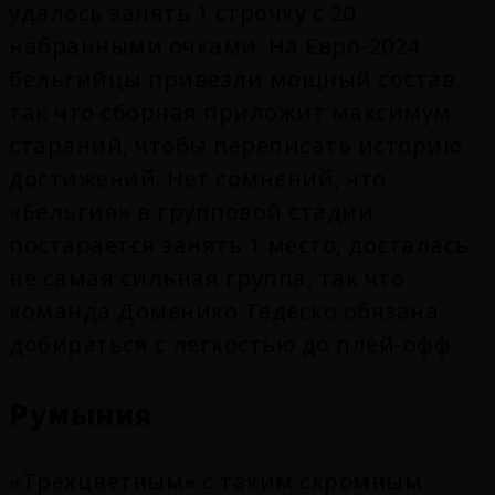
удалось занять 1 строчку с 20
набранными очками. На Евро-2024
бельгийцы привезли мощный состав,
так что сборная приложит максимум
стараний, чтобы переписать историю
достижений. Нет сомнений, что
«Бельгия» в групповой стадии
постарается занять 1 место, досталась
не самая сильная группа, так что
команда Доменико Тедеско обязана
добираться с легкостью до плей-офф.
Румыния
«Трехцветным» с таким скромным