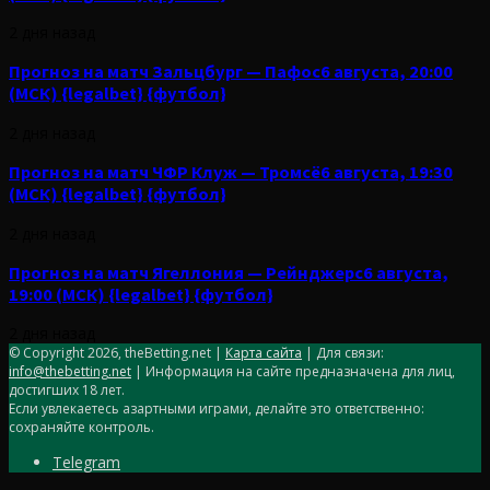
2 дня назад
Прогноз на матч Зальцбург — Пафос6 августа, 20:00
(МСК) {legalbet} {футбол}
2 дня назад
Прогноз на матч ЧФР Клуж — Тромсё6 августа, 19:30
(МСК) {legalbet} {футбол}
2 дня назад
Прогноз на матч Ягеллония — Рейнджерс6 августа,
19:00 (МСК) {legalbet} {футбол}
2 дня назад
© Copyright 2026, theBetting.net |
Карта сайта
| Для связи:
info@thebetting.net
| Информация на сайте предназначена для лиц,
достигших 18 лет.
Если увлекаетесь азартными играми, делайте это ответственно:
сохраняйте контроль.
Telegram