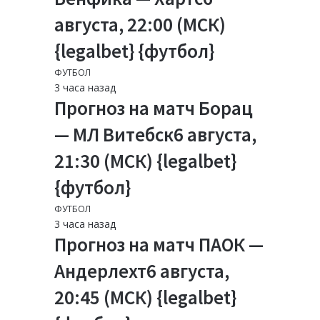
августа, 22:00 (МСК)
{legalbet} {футбол}
ФУТБОЛ
3 часа назад
Прогноз на матч Борац
— МЛ Витебск6 августа,
21:30 (МСК) {legalbet}
{футбол}
ФУТБОЛ
3 часа назад
Прогноз на матч ПАОК —
Андерлехт6 августа,
20:45 (МСК) {legalbet}