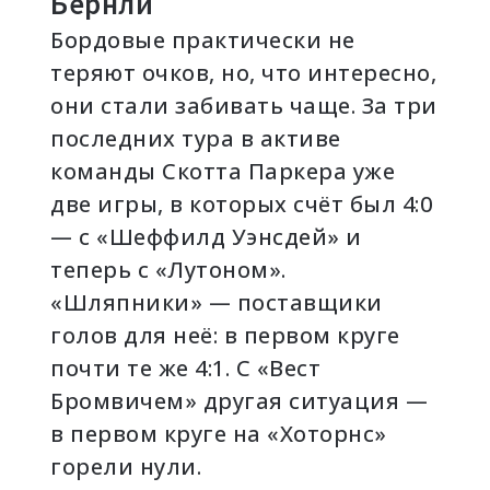
Бёрнли
Бордовые практически не
теряют очков, но, что интересно,
они стали забивать чаще. За три
последних тура в активе
команды Скотта Паркера уже
две игры, в которых счёт был 4:0
— с «Шеффилд Уэнсдей» и
теперь с «Лутоном».
«Шляпники» — поставщики
голов для неё: в первом круге
почти те же 4:1. С «Вест
Бромвичем» другая ситуация —
в первом круге на «Хоторнс»
горели нули.