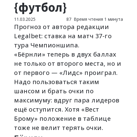
{футбол}
11.03.2025
87
Время чтения 1 минута
Прогноз от автора редакции
Legalbet: ставка на матч 37-го
тура Чемпионшипа.
«Бёрнли» теперь в двух баллах
не только от второго места, но и
от первого — «Лидс» проиграл.
Надо пользоваться таким
шансом и брать очки по
максимуму: вдруг пара лидеров
ещё оступится. Хотя «Вест
Брому» положение в таблице
тоже не велит терять очки.