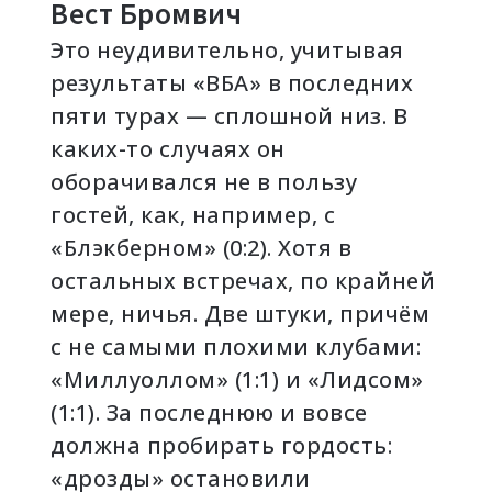
Вест Бромвич
Это неудивительно, учитывая
результаты «ВБА» в последних
пяти турах — сплошной низ. В
каких-то случаях он
оборачивался не в пользу
гостей, как, например, с
«Блэкберном» (0:2). Хотя в
остальных встречах, по крайней
мере, ничья. Две штуки, причём
с не самыми плохими клубами:
«Миллуоллом» (1:1) и «Лидсом»
(1:1). За последнюю и вовсе
должна пробирать гордость:
«дрозды» остановили