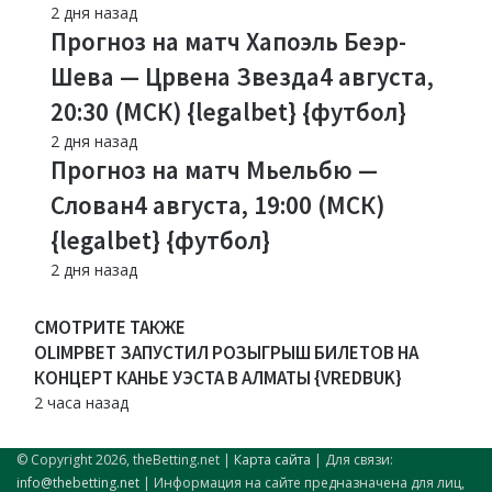
2 дня назад
Прогноз на матч Хапоэль Беэр-
Шева — Црвена Звезда4 августа,
20:30 (МСК) {legalbet} {футбол}
2 дня назад
Прогноз на матч Мьельбю —
Слован4 августа, 19:00 (МСК)
{legalbet} {футбол}
2 дня назад
СМОТРИТЕ ТАКЖЕ
OLIMPBET ЗАПУСТИЛ РОЗЫГРЫШ БИЛЕТОВ НА
C
l
КОНЦЕРТ КАНЬЕ УЭСТА В АЛМАТЫ {VREDBUK}
o
2 часа назад
s
e
© Copyright 2026, theBetting.net |
Карта сайта
| Для связи:
info@thebetting.net
| Информация на сайте предназначена для лиц,