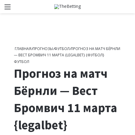
Меню
Switch
И
ГЛАВНАЯ
/
ПРОГНОЗЫ
/
ФУТБОЛ
/
ПРОГНОЗ НА МАТЧ БЁРНЛИ
— ВЕСТ БРОМВИЧ 11 МАРТА {LEGALBET} {ФУТБОЛ}
ФУТБОЛ
Прогноз на матч
Бёрнли — Вест
Бромвич 11 марта
{legalbet}