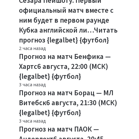
Сезара Пейшоту. Первый
официальный матч вместе с
ним будет в первом раунде
Кубка английской ли…Читать
прогноз {legalbet} {футбол}
2 часа назад
Прогноз на матч Бенфика —
Хартс6 августа, 22:00 (МСК)
{legalbet} {футбол}
3 часа назад
Прогноз на матч Борац — МЛ
Витебск6 августа, 21:30 (МСК)
{legalbet} {футбол}
3 часа назад
Прогноз на матч ПАОК —
Андерлехт6 августа, 20:45