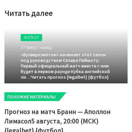
Читать далее
ФУТБОЛ
37 минут назад
«Вулверхэмптон» начинает этот сезон
под руководством Сезара Пейшоту.
Первый официальный матч вместе с ним
будет в первом раунде Кубка английской
ли…Читать прогноз {legalbet} {футбол}
ПОХОЖИЕ МАТЕРИАЛЫ
Прогноз на матч Бранн — Аполлон
Лимасол5 августа, 20:00 (МСК)
{legalbet} {футбол}