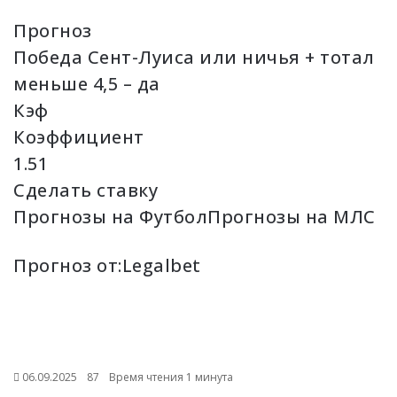
Прогноз
Победа Сент-Луиса или ничья + тотал
меньше 4,5 – да
Кэф
Коэффициент
1.51
Сделать ставку
Прогнозы на ФутболПрогнозы на МЛС
Прогноз от:
Legalbet
06.09.2025
87
Время чтения 1 минута