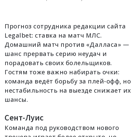
Прогноз сотрудника редакции сайта
Legalbet: ставка на матч МЛС.
Домашний матч против «Далласа» —
шанс прервать серию неудач и
порадовать своих болельщиков.
Гостям тоже важно набирать очки:
команда ведёт борьбу за плей-офф, но
нестабильность на выезде снижает их
шансы.
Сент-Луис
Команда под руководством нового
тренера играет более открыто, но