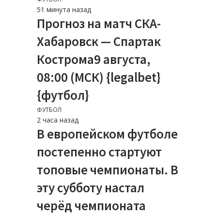
51 минута назад
Прогноз на матч СКА-
Хабаровск — Спартак
Кострома9 августа,
08:00 (МСК) {legalbet}
{футбол}
ФУТБОЛ
2 часа назад
В европейском футболе
постепенно стартуют
топовые чемпионаты. В
эту субботу настал
черёд чемпионата