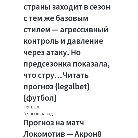
страны заходит в сезон
с тем же базовым
стилем — агрессивный
контроль и давление
через атаку. Но
предсезонка показала,
что стру…Читать
прогноз {legalbet}
{футбол}
ФУТБОЛ
5 часов назад
Прогноз на матч
Локомотив — Акрон8