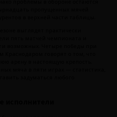
днако проблемы в обороне остаются
тырнадцать пропущенных мячей
урентов в верхней части таблицы.
езоне выглядят практически
ели пять матчей чемпионата и
ти возможных. Четыре победы при
 Краснодаром говорят о том, что
ю арену в настоящую крепость.
ных мяча в пяти играх — статистика,
ставить задуматься любого
е исполнители