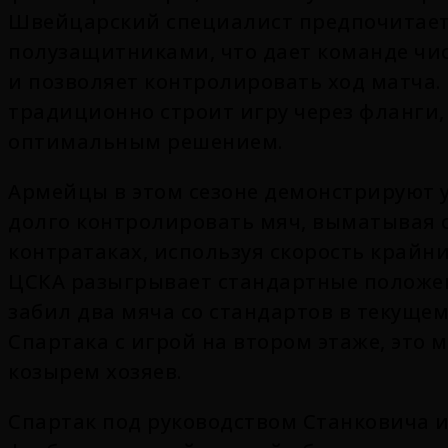
Швейцарский специалист предпочитает
полузащитниками, что дает команде чи
и позволяет контролировать ход матча.
традиционно строит игру через фланги,
оптимальным решением.
Армейцы в этом сезоне демонстрируют 
долго контролировать мяч, выматывая с
контратаках, используя скорость край
ЦСКА разыгрывает стандартные положе
забил два мяча со стандартов в текуще
Спартака с игрой на втором этаже, это
козырем хозяев.
Спартак под руководством Станковича 