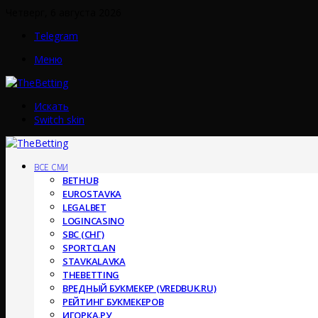
Четверг, 6 августа 2026
Telegram
Меню
Искать
Switch skin
ВСЕ СМИ
BETHUB
EUROSTAVKA
LEGALBET
LOGINCASINO
SBC (СНГ)
SPORTCLAN
STAVKALAVKA
THEBETTING
ВРЕДНЫЙ БУКМЕКЕР (VREDBUK.RU)
РЕЙТИНГ БУКМЕКЕРОВ
ИГОРКА.РУ