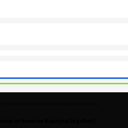
5. ПРОГНОЗ ОТ АЛЕКСЕЯ КАРПУКА {LEGALBET} {ФУТБОЛ}
ноз от Алексея Карпука {legalbet}