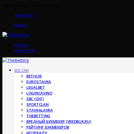
Воскресенье, 9 августа 2026
Telegram
Меню
Искать
Switch skin
ВСЕ СМИ
BETHUB
EUROSTAVKA
LEGALBET
LOGINCASINO
SBC (СНГ)
SPORTCLAN
STAVKALAVKA
THEBETTING
ВРЕДНЫЙ БУКМЕКЕР (VREDBUK.RU)
РЕЙТИНГ БУКМЕКЕРОВ
ИГОРКА.РУ