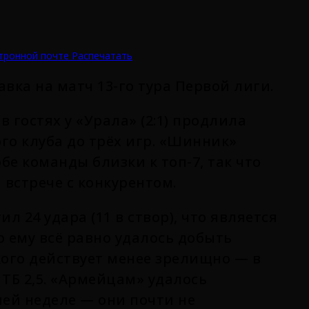
тронной почте
Распечатать
авка на матч 13-го тура Первой лиги.
 гостях у «Урала» (2:1) продлила
о клуба до трёх игр. «Шинник»
е команды близки к топ-7, так что
 встрече с конкурентом.
л 24 удара (11 в створ), что является
о ему всё равно удалось добыть
кого действует менее зрелищно — в
ТБ 2,5. «Армейцам» удалось
ей неделе — они почти не