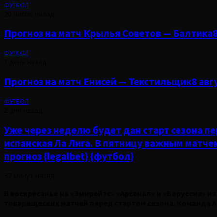
ФУТБОЛ
20 часов назад
Прогноз на матч Крылья Советов — Балтика8 а
ФУТБОЛ
1 день назад
Прогноз на матч Енисей — Текстильщик8 авгус
ФУТБОЛ
2 дня назад
Уже через неделю будет дан старт сезона пе
испанская Ла Лига. В пятницу важным матч
прогноз {legalbet} {футбол}
37 минут назад
В воскресенье на «Эмирейтс» «Арсенал» и «Боруссия» 
товарищеских матчей перед стартом сезона. Команда А