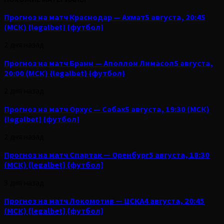
Прогноз на матч Краснодар — Ахмат5 августа, 20:45
(МСК) {legalbet} {футбол}
2 дня назад
Прогноз на матч Бранн — Аполлон Лимасол5 августа,
20:00 (МСК) {legalbet} {футбол}
2 дня назад
Прогноз на матч Орхус — Сабах5 августа, 19:30 (МСК)
{legalbet} {футбол}
2 дня назад
Прогноз на матч Спартак — Оренбург5 августа, 18:30
(МСК) {legalbet} {футбол}
3 дня назад
Прогноз на матч Локомотив — ЦСКА4 августа, 20:45
(МСК) {legalbet} {футбол}