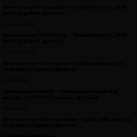
Прогноз на матч Зальцбург — Пафос6 августа, 20:00
(МСК) {legalbet} {футбол}
16 часов назад
Прогноз на матч ЧФР Клуж — Тромсё6 августа, 19:30
(МСК) {legalbet} {футбол}
17 часов назад
Прогноз на матч Ягеллония — Рейнджерс6 августа,
19:00 (МСК) {legalbet} {футбол}
2 дня назад
Прогноз на матч КуПС — Университатя Крайова6
августа, 18:00 (МСК) {legalbet} {футбол}
2 дня назад
Прогноз на матч Панатинаикос — ЦСКА 19485 августа,
21:30 (МСК) {legalbet} {футбол}
ПОХОЖИЕ МАТЕРИАЛЫ