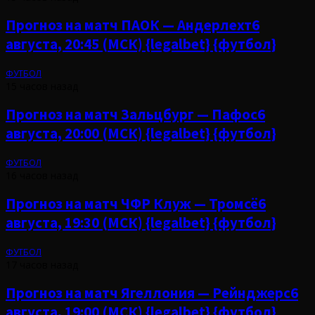
Прогноз на матч ПАОК — Андерлехт6
августа, 20:45 (МСК) {legalbet} {футбол}
ФУТБОЛ
15 часов назад
Прогноз на матч Зальцбург — Пафос6
августа, 20:00 (МСК) {legalbet} {футбол}
ФУТБОЛ
16 часов назад
Прогноз на матч ЧФР Клуж — Тромсё6
августа, 19:30 (МСК) {legalbet} {футбол}
ФУТБОЛ
17 часов назад
Прогноз на матч Ягеллония — Рейнджерс6
августа, 19:00 (МСК) {legalbet} {футбол}