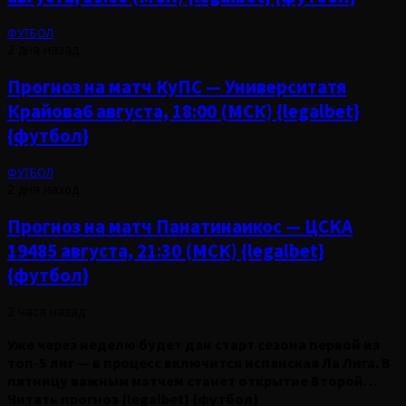
ФУТБОЛ
2 дня назад
Прогноз на матч КуПС — Университатя
Крайова6 августа, 18:00 (МСК) {legalbet}
{футбол}
ФУТБОЛ
2 дня назад
Прогноз на матч Панатинаикос — ЦСКА
19485 августа, 21:30 (МСК) {legalbet}
{футбол}
2 часа назад
Уже через неделю будет дан старт сезона первой из
топ-5 лиг — в процесс включится испанская Ла Лига. В
пятницу важным матчем станет открытие Второй…
Читать прогноз {legalbet} {футбол}