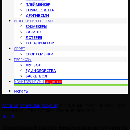
ПЛЕЙМЕЙКЕР
КОММЕРСАНТЪ
ДРУГИЕ СМИ
ИГОРНЫЙ БИЗНЕС: ТЕМЫ
БУКМЕКЕРЫ
КАЗИНО
ЛОТЕРЕЯ
ТОТАЛИЗАТОР
СПОРТ
СПОРТСМЕНКИ
ПРОГНОЗЫ
ФУТБОЛ
ЕДИНОБОРСТВА
БАСКЕТБОЛ
МОНИТОРИНГ СМИ
ЕЖЕДНЕВНО!
Искать
ГЛАВНАЯ
/
ОБЗОР СМИ
/
SBC (СНГ)
/
СПОРТИВНЫЙ СЕКТОР НИДЕРЛАНДОВ
ГОТОВИТСЯ К СПОНСОРСКИМ ОГРАНИЧЕНИЯМ {SBC}
SBC (СНГ)
Спортивный сектор Нидерландов готовится