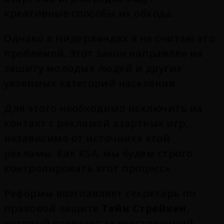
креативные способы их обхода.
Однако в Нидерландах я не считаю это
проблемой. Этот закон направлен на
защиту молодых людей и других
уязвимых категорий населения.
Для этого необходимо исключить их
контакт с рекламой азартных игр,
независимо от источника этой
рекламы. Как KSA, мы будем строго
контролировать этот процесс».
Реформы возглавляет секретарь по
правовой защите
Тейн Стрейкен
,
который отвечает за всесторонний