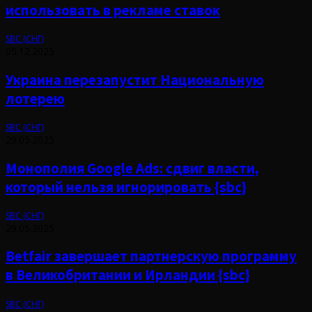
использовать в рекламе ставок
SBC (СНГ)
05.12.2025
Украина перезапустит Национальную
лотерею
SBC (СНГ)
29.05.2025
Монополия Google Ads: сдвиг власти,
который нельзя игнорировать {sbc}
SBC (СНГ)
29.05.2025
Betfair завершает партнерскую программу
в Великобритании и Ирландии {sbc}
SBC (СНГ)