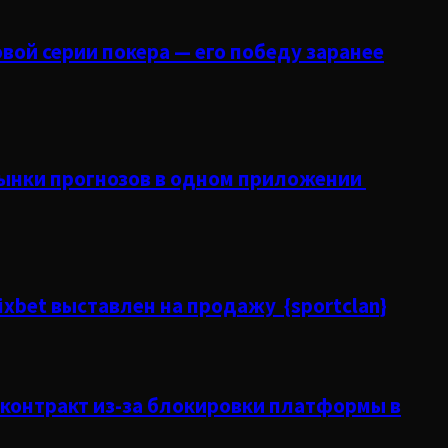
ой серии покера — его победу заранее
рынки прогнозов в одном приложении
xbet выставлен на продажу {sportclan}
ь контракт из-за блокировки платформы в