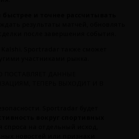
ы
быстрее и точнее рассчитывать
рждать результаты матчей, обновлять
сделки после завершения события.
Kalshi. Sportradar также сможет
угими участниками рынка.
О ПОСТАВЛЯЕТ ДАННЫЕ
ЗАЦИЯМ, ТЕПЕРЬ ВЫХОДИТ И В
зопасности. Sportradar будет
тивность вокруг спортивных
 спроса на отдельный исход,
ных новостей или признаки