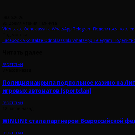
08.06.2026
95
Время чтения 1 минута
VKontakte
Odnoklassniki
WhatsApp
Telegram
Поделиться по элек
Поделиться
Facebook
VKontakte
Odnoklassniki
WhatsApp
Telegram
Поделитьс
Читать далее
SPORTCLAN
8 часов назад
Полиция накрыла подпольное казино на Лиг
игровых автоматов {sportclan}
SPORTCLAN
12 часов назад
WINLINE стала партнером Всероссийской фед
SPORTCLAN