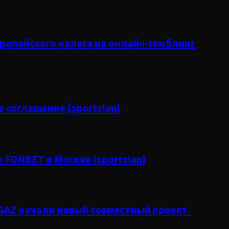
ропейского налога на онлайн-гемблинг
е соглашение {sportclan}
FONBET в Москве {sportclan}
 GAZ начали новый совместный проект