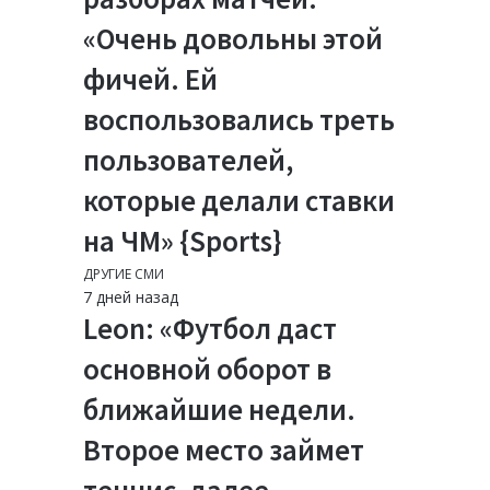
«Очень довольны этой
фичей. Ей
воспользовались треть
пользователей,
которые делали ставки
на ЧМ» {Sports}
ДРУГИЕ СМИ
7 дней назад
Leon: «Футбол даст
основной оборот в
ближайшие недели.
Второе место займет