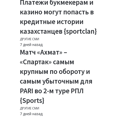
Платежи букмекерам и
казино могут попасть в
кредитные истории
казахстанцев {sportclan}
ДРУГИЕ СМИ
7 дней назад
Матч «Ахмат» –
«Спартак» самым
крупным по обороту и
самым убыточным для
PARI во 2-м туре РПЛ
{Sports}
ДРУГИЕ СМИ
7 дней назад