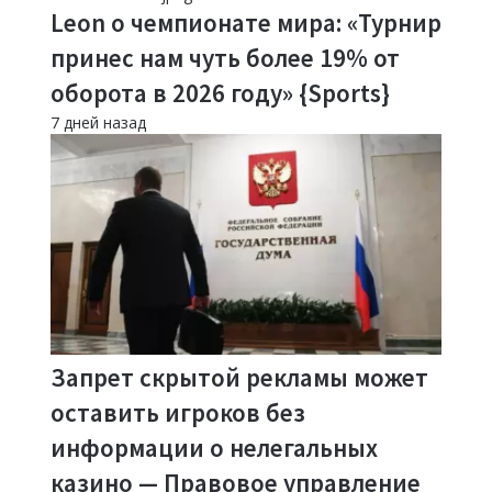
Leon о чемпионате мира: «Турнир
принес нам чуть более 19% от
оборота в 2026 году» {Sports}
7 дней назад
Запрет скрытой рекламы может
оставить игроков без
информации о нелегальных
казино — Правовое управление