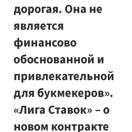
дорогая. Она не
является
финансово
обоснованной и
привлекательной
для букмекеров».
«Лига Ставок» – о
новом контракте