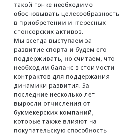
такой гонке необходимо
обосновывать целесообразность
в приобретении интересных
спонсорских активов.
Мы всегда выступаем за
развитие спорта и будем его
поддерживать, но считаем, что
необходим баланс в стоимости
контрактов для поддержания
динамики развития. За
последние несколько лет
выросли отчисления от
букмекерских компаний,
которые также влияют на
покупательскую способность