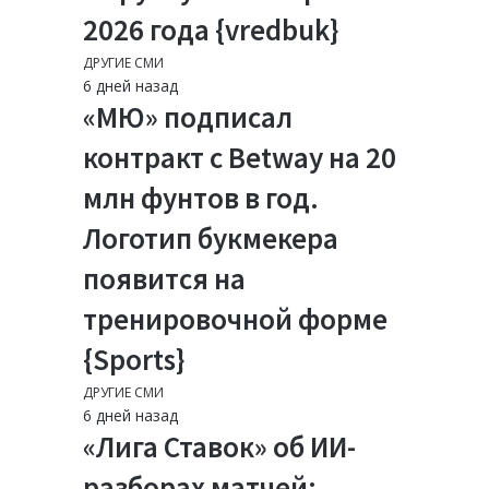
2026 года {vredbuk}
ДРУГИЕ СМИ
6 дней назад
«МЮ» подписал
контракт с Betway на 20
млн фунтов в год.
Логотип букмекера
появится на
тренировочной форме
{Sports}
ДРУГИЕ СМИ
6 дней назад
«Лига Ставок» об ИИ-
разборах матчей: