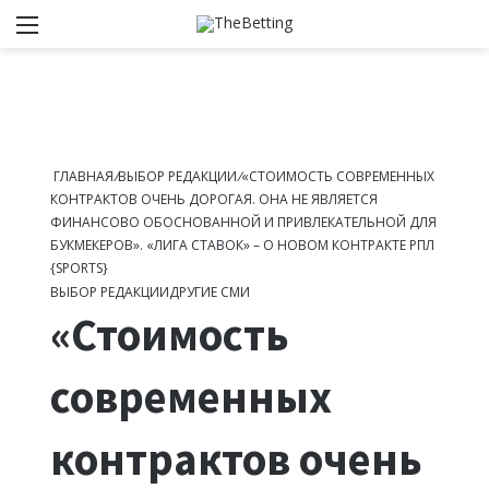
Меню
Switch
И
ГЛАВНАЯ
/
ВЫБОР РЕДАКЦИИ
/
«СТОИМОСТЬ СОВРЕМЕННЫХ
КОНТРАКТОВ ОЧЕНЬ ДОРОГАЯ. ОНА НЕ ЯВЛЯЕТСЯ
ФИНАНСОВО ОБОСНОВАННОЙ И ПРИВЛЕКАТЕЛЬНОЙ ДЛЯ
БУКМЕКЕРОВ». «ЛИГА СТАВОК» – О НОВОМ КОНТРАКТЕ РПЛ
{SPORTS}
ВЫБОР РЕДАКЦИИ
ДРУГИЕ СМИ
«Стоимость
современных
контрактов очень