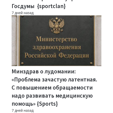
Госдумы {sportclan}
7 дней назад
Минздрав о лудомании:
«Проблема зачастую латентная.
С повышением обращаемости
надо развивать медицинскую
помощь» {Sports}
7 дней назад