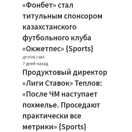
«Фонбет» стал
титульным спонсором
казахстанского
футбольного клуба
«Окжетпес» {Sports}
ДРУГИЕ СМИ
7 дней назад
Продуктовый директор
«Лиги Ставок» Теплов:
«После ЧМ наступает
похмелье. Проседают
практически все
метрики» {Sports}