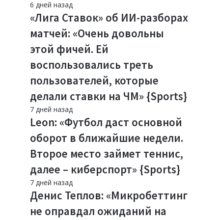
6 дней назад
«Лига Ставок» об ИИ-разборах
матчей: «Очень довольны
этой фичей. Ей
воспользовались треть
пользователей, которые
делали ставки на ЧМ» {Sports}
7 дней назад
Leon: «Футбол даст основной
оборот в ближайшие недели.
Второе место займет теннис,
далее – киберспорт» {Sports}
7 дней назад
Денис Теплов: «Микробеттинг
не оправдал ожиданий на