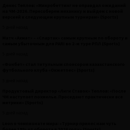
Денис Теплов: «Микробеттинг не оправдал ожиданий
на ЧМ-2026. Пересоберем механику и выйдем с новой
версией к следующим крупным турнирам» {Sports}
5 дней назад
Матч «Ахмат» – «Спартак» самым крупным по обороту и
самым убыточным для PARI во 2-м туре РПЛ {Sports}
5 дней назад
«Фонбет» стал титульным спонсором казахстанского
футбольного клуба «Окжетпес» {Sports}
5 дней назад
Продуктовый директор «Лиги Ставок» Теплов: «После
ЧМ наступает похмелье. Проседают практически все
метрики» {Sports}
5 дней назад
Leon о чемпионате мира: «Турнир принес нам чуть
более 19% от оборота в 2026 году» {Sports}