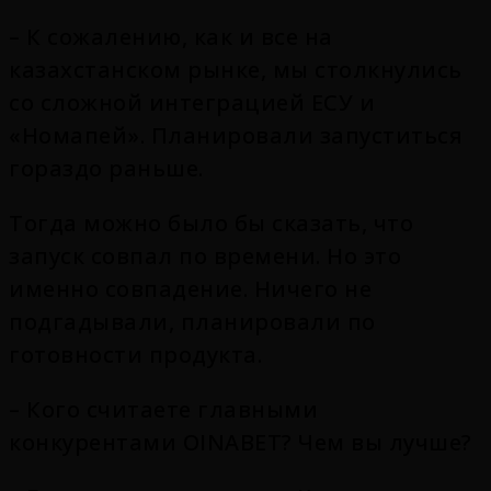
– К сожалению, как и все на
казахстанском рынке, мы столкнулись
со сложной интеграцией ЕСУ и
«Номапей». Планировали запуститься
гораздо раньше.
Тогда можно было бы сказать, что
запуск совпал по времени. Но это
именно совпадение. Ничего не
подгадывали, планировали по
готовности продукта.
– Кого считаете главными
конкурентами OINABET? Чем вы лучше?