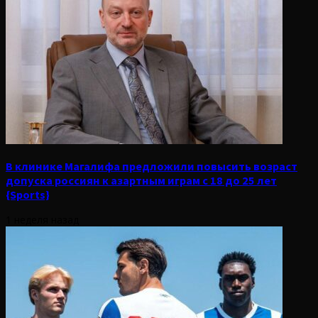
В клинике Магалифа предложили повысить возраст
допуска россиян к азартным играм с 18 до 25 лет
{Sports}
1 неделя назад