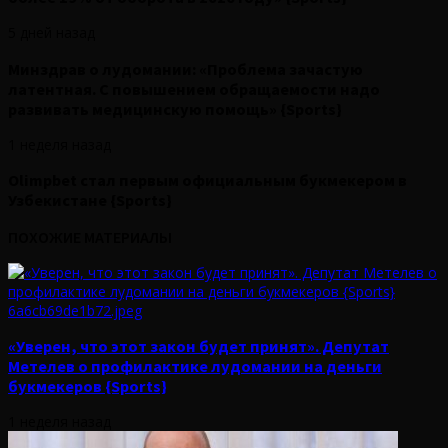
5 дней назад
Минздрав о лудомании: «Проблема зачастую
латентная. С повышением обращаемости надо
развивать медицинскую помощь» {Sports}
1 неделя назад
Olimpbet стал первым официальным букмекером в
Узбекистане {Sports}
ПОХОЖИЕ МАТЕРИАЛЫ
«Уверен, что этот закон будет принят». Депутат
Метелев о профилактике лудомании на деньги
букмекеров {Sports}
1 неделя назад