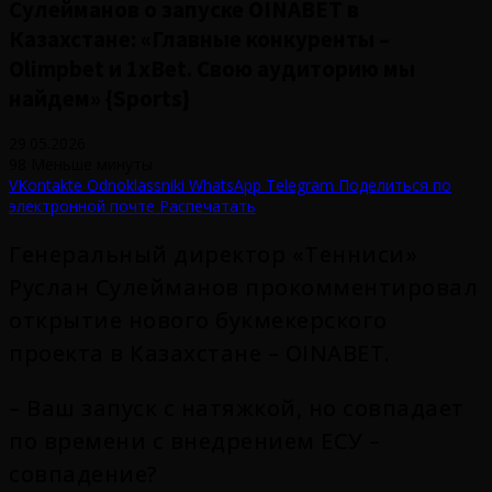
Сулейманов о запуске OINABET в
Казахстане: «Главные конкуренты –
Olimpbet и 1xBet. Свою аудиторию мы
найдем» {Sports}
29.05.2026
98
Меньше минуты
VKontakte
Odnoklassniki
WhatsApp
Telegram
Поделиться по
электронной почте
Распечатать
Генеральный директор «Тенниси»
Руслан Сулейманов прокомментировал
открытие нового букмекерского
проекта в Казахстане – OINABET.
– Ваш запуск с натяжкой, но совпадает
по времени с внедрением ЕСУ –
совпадение?