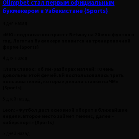
Olimpbet стал первым официальным
букмекером в Узбекистане {Sports}
4 дня назад
«МЮ» подписал контракт с Betway на 20 млн фунтов в
год. Логотип букмекера появится на тренировочной
форме {Sports}
4 дня назад
«Лига Ставок» об ИИ-разборах матчей: «Очень
довольны этой фичей. Ей воспользовались треть
пользователей, которые делали ставки на ЧМ»
{Sports}
5 дней назад
Leon: «Футбол даст основной оборот в ближайшие
недели. Второе место займет теннис, далее –
киберспорт» {Sports}
5 дней назад