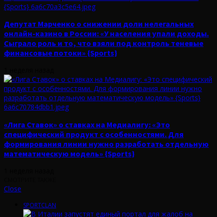
Депутат Марченко о снижении доли нелегальных
онлайн-казино в России: «У населения упали доходы.
Сыграло роль и то, что взяли под контроль теневые
финансовые потоки» {Sports}
1 неделя назад
«Лига Ставок» о ставках на Медиалигу: «Это
специфический продукт с особенностями. Для
формирования линии нужно разработать отдельную
математическую модель» {Sports}
1 неделя назад
СМОТРИТЕ ТАКЖЕ
Close
SPORTCLAN