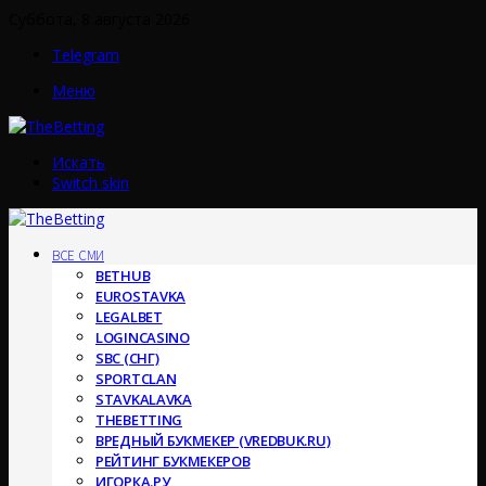
Суббота, 8 августа 2026
Telegram
Меню
Искать
Switch skin
ВСЕ СМИ
BETHUB
EUROSTAVKA
LEGALBET
LOGINCASINO
SBC (СНГ)
SPORTCLAN
STAVKALAVKA
THEBETTING
ВРЕДНЫЙ БУКМЕКЕР (VREDBUK.RU)
РЕЙТИНГ БУКМЕКЕРОВ
ИГОРКА.РУ