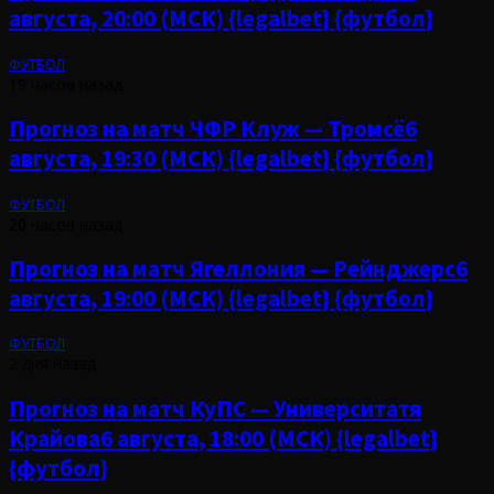
августа, 20:00 (МСК) {legalbet} {футбол}
ФУТБОЛ
19 часов назад
Прогноз на матч ЧФР Клуж — Тромсё6
августа, 19:30 (МСК) {legalbet} {футбол}
ФУТБОЛ
20 часов назад
Прогноз на матч Ягеллония — Рейнджерс6
августа, 19:00 (МСК) {legalbet} {футбол}
ФУТБОЛ
2 дня назад
Прогноз на матч КуПС — Университатя
Крайова6 августа, 18:00 (МСК) {legalbet}
{футбол}