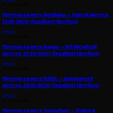
17 часов назад
Прогноз на матч Бенфика — Хартс6 августа,
22:00 (МСК) {legalbet} {футбол}
ФУТБОЛ
17 часов назад
Прогноз на матч Борац — МЛ Витебск6
августа, 21:30 (МСК) {legalbet} {футбол}
ФУТБОЛ
18 часов назад
Прогноз на матч ПАОК — Андерлехт6
августа, 20:45 (МСК) {legalbet} {футбол}
ФУТБОЛ
19 часов назад
Прогноз на матч Зальцбург — Пафос6