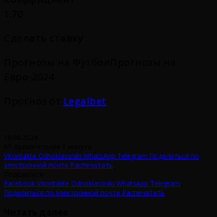
1.70
Сделать ставку
Прогнозы на ФутболПрогнозы на
Евро-2024
Прогноз от:
Legalbet
18.06.2024
89
Время чтения 1 минута
VKontakte
Odnoklassniki
WhatsApp
Telegram
Поделиться по
электронной почте
Распечатать
Поделиться
Facebook
VKontakte
Odnoklassniki
WhatsApp
Telegram
Поделиться по электронной почте
Распечатать
Читать далее