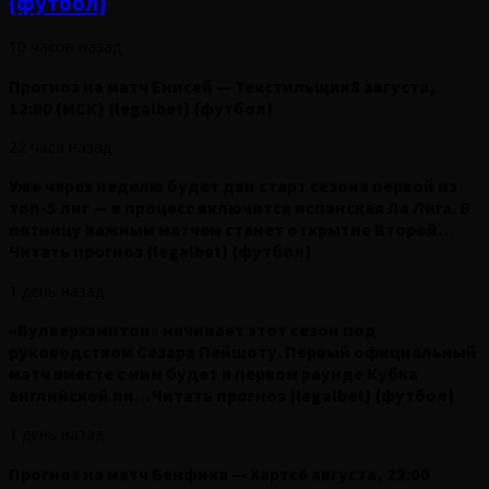
{футбол}
10 часов назад
Прогноз на матч Енисей — Текстильщик8 августа,
12:00 (МСК) {legalbet} {футбол}
22 часа назад
Уже через неделю будет дан старт сезона первой из
топ-5 лиг — в процесс включится испанская Ла Лига. В
пятницу важным матчем станет открытие Второй…
Читать прогноз {legalbet} {футбол}
1 день назад
«Вулверхэмптон» начинает этот сезон под
руководством Сезара Пейшоту. Первый официальный
матч вместе с ним будет в первом раунде Кубка
английской ли…Читать прогноз {legalbet} {футбол}
1 день назад
Прогноз на матч Бенфика — Хартс6 августа, 22:00