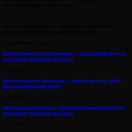
19:00 (МСК) {legalbet} {футбол}
2 дня назад
Прогноз на матч КуПС — Университатя Крайова6
августа, 18:00 (МСК) {legalbet} {футбол}
ПОХОЖИЕ МАТЕРИАЛЫ
Прогноз на матч Панатинаикос — ЦСКА 19485 августа,
21:30 (МСК) {legalbet} {футбол}
2 дня назад
Прогноз на матч Краснодар — Ахмат5 августа, 20:45
(МСК) {legalbet} {футбол}
2 дня назад
Прогноз на матч Бранн — Аполлон Лимасол5 августа,
20:00 (МСК) {legalbet} {футбол}
2 дня назад