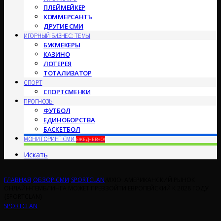
ПЛЕЙМЕЙКЕР
КОММЕРСАНТЪ
ДРУГИЕ СМИ
ИГОРНЫЙ БИЗНЕС: ТЕМЫ
БУКМЕКЕРЫ
КАЗИНО
ЛОТЕРЕЯ
ТОТАЛИЗАТОР
СПОРТ
СПОРТСМЕНКИ
ПРОГНОЗЫ
ФУТБОЛ
ЕДИНОБОРСТВА
БАСКЕТБОЛ
МОНИТОРИНГ СМИ
ЕЖЕДНЕВНО!
Искать
ГЛАВНАЯ
/
ОБЗОР СМИ
/
SPORTCLAN
/
VIXIO: АМЕРИКАНСКИЙ РЫНОК
ОНЛАЙН-ГЕМБЛИНГА МОЖЕТ ПРЕВЗОЙТИ ЕВРОПЕЙСКИЙ К 2028 ГОДУ
{SPORTCLAN}
SPORTCLAN