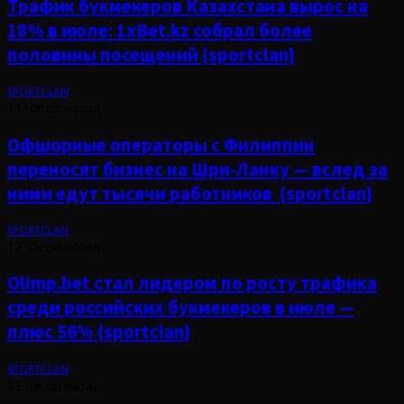
Трафик букмекеров Казахстана вырос на
18% в июле: 1xBet.kz собрал более
половины посещений {sportclan}
SPORTCLAN
11 часов назад
Офшорные операторы с Филиппин
переносят бизнес на Шри-Ланку — вслед за
ними едут тысячи работников {sportclan}
SPORTCLAN
12 часов назад
Olimp.bet стал лидером по росту трафика
среди российских букмекеров в июле —
плюс 56% {sportclan}
SPORTCLAN
13 часов назад