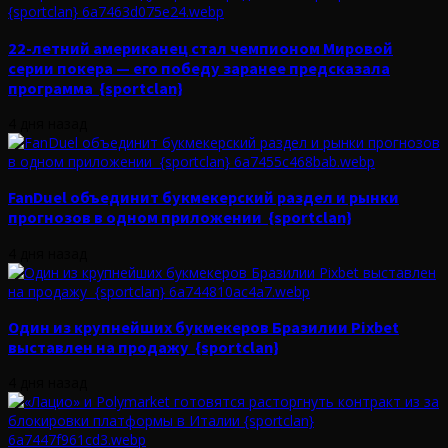
22-летний американец стал чемпионом Мировой
серии покера — его победу заранее предсказала
программа {sportclan}
4 дня назад
FanDuel объединит букмекерский раздел и рынки
прогнозов в одном приложении {sportclan}
4 дня назад
Один из крупнейших букмекеров Бразилии Pixbet
выставлен на продажу {sportclan}
4 дня назад