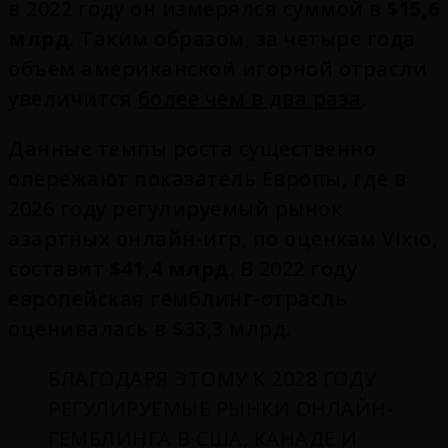
в 2022 году он измерялся суммой в
$15,6
млрд
. Таким образом, за четыре года
объем американской игорной отрасли
увеличится
более чем в два раза
.
Данные темпы роста существенно
опережают показатель Европы, где в
2026 году регулируемый рынок
азартных онлайн-игр, по оценкам Vixio,
составит
$41,4 млрд
. В 2022 году
европейская гемблинг-отрасль
оценивалась в $33,3 млрд.
БЛАГОДАРЯ ЭТОМУ К 2028 ГОДУ
РЕГУЛИРУЕМЫЕ РЫНКИ ОНЛАЙН-
ГЕМБЛИНГА В США, КАНАДЕ И