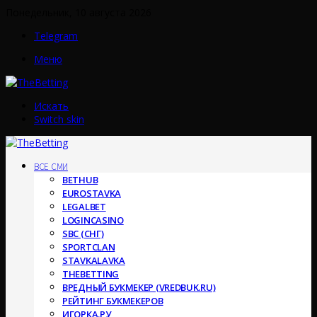
Понедельник, 10 августа 2026
Telegram
Меню
Искать
Switch skin
ВСЕ СМИ
BETHUB
EUROSTAVKA
LEGALBET
LOGINCASINO
SBC (СНГ)
SPORTCLAN
STAVKALAVKA
THEBETTING
ВРЕДНЫЙ БУКМЕКЕР (VREDBUK.RU)
РЕЙТИНГ БУКМЕКЕРОВ
ИГОРКА.РУ