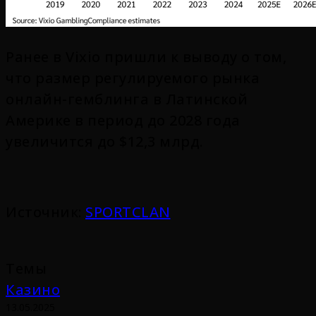
Ранее в Vixio пришли к выводу о том,
что размер регулируемого рынка
онлайн-гемблинга в Латинской
Америке в период до 2028 года
увеличится до $12,3 млрд.
Источник:
SPORTCLAN
Темы
Казино
13.05.2025