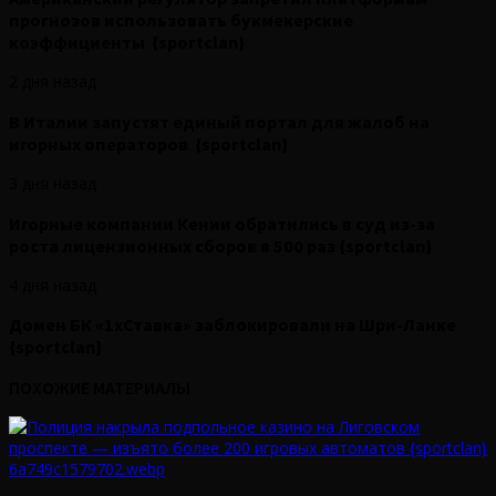
прогнозов использовать букмекерские
коэффициенты {sportclan}
2 дня назад
В Италии запустят единый портал для жалоб на
игорных операторов {sportclan}
3 дня назад
Игорные компании Кении обратились в суд из-за
роста лицензионных сборов в 500 раз {sportclan}
4 дня назад
Домен БК «1xСтавка» заблокировали на Шри-Ланке
{sportclan}
ПОХОЖИЕ МАТЕРИАЛЫ