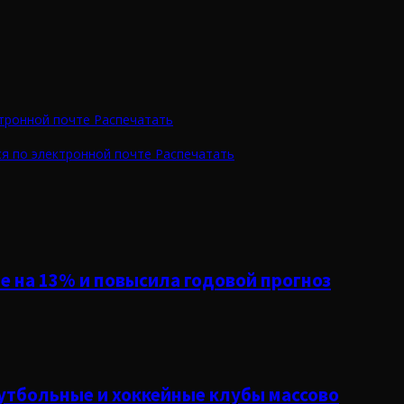
тронной почте
Распечатать
я по электронной почте
Распечатать
е на 13% и повысила годовой прогноз
Футбольные и хоккейные клубы массово