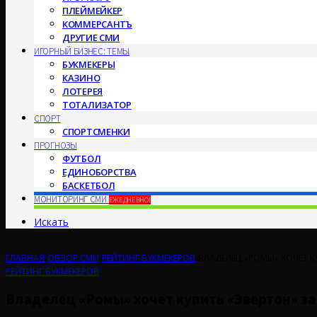
ПЛЕЙМЕЙКЕР
КОММЕРСАНТЪ
ДРУГИЕ СМИ
ИГОРНЫЙ БИЗНЕС: ТЕМЫ
БУКМЕКЕРЫ
КАЗИНО
ЛОТЕРЕЯ
ТОТАЛИЗАТОР
СПОРТ
СПОРТСМЕНКИ
ПРОГНОЗЫ
ФУТБОЛ
ЕДИНОБОРСТВА
БАСКЕТБОЛ
МОНИТОРИНГ СМИ
ЕЖЕДНЕВНО!
Искать
ГЛАВНАЯ
/
ОБЗОР СМИ
/
РЕЙТИНГ БУКМЕКЕРОВ
/
ВЛАДЕЛЕЦ «РОМЫ» ХОЧЕТ КУ
РЕЙТИНГ БУКМЕКЕРОВ
Владелец «Ромы» хочет купить «Эвертон» за 