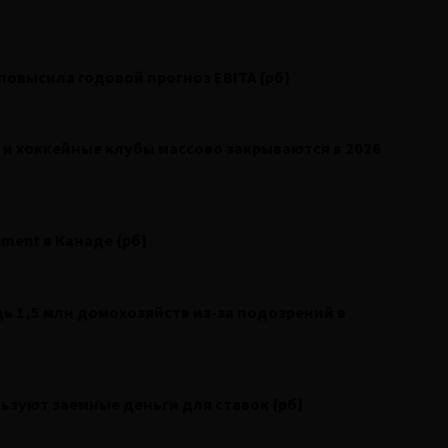
повысила годовой прогноз EBITA {рб}
 и хоккейные клубы массово закрываются в 2026
ment в Канаде {рб}
 1,5 млн домохозяйств из-за подозрений в
ьзуют заемные деньги для ставок {рб}