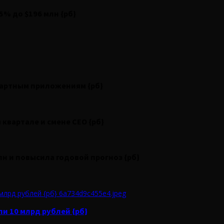
5% до $196 млн {рб}
азартным приложениям {рб}
 квартале и смене CEO {рб}
н и повысила годовой прогноз {рб}
и 10 млрд рублей {рб}