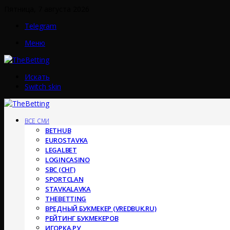
Пятница, 7 августа 2026
Telegram
Меню
Искать
Switch skin
ВСЕ СМИ
BETHUB
EUROSTAVKA
LEGALBET
LOGINCASINO
SBC (СНГ)
SPORTCLAN
STAVKALAVKA
THEBETTING
ВРЕДНЫЙ БУКМЕКЕР (VREDBUK.RU)
РЕЙТИНГ БУКМЕКЕРОВ
ИГОРКА.РУ