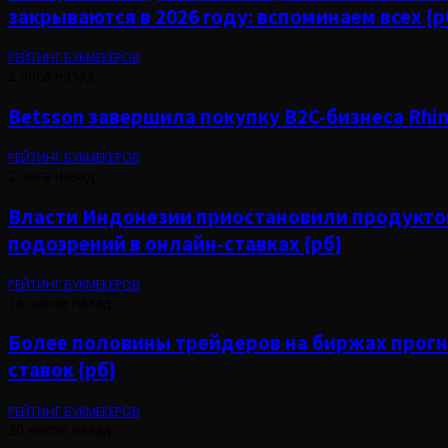
закрываются в 2026 году: вспоминаем всех {р
РЕЙТИНГ БУКМЕКЕРОВ
2 часа назад
Betsson завершила покупку B2C-бизнеса Rhin
РЕЙТИНГ БУКМЕКЕРОВ
2 часа назад
Власти Индонезии приостановили продуктов
подозрений в онлайн-ставках {рб}
РЕЙТИНГ БУКМЕКЕРОВ
16 часов назад
Более половины трейдеров на биржах прогн
ставок {рб}
РЕЙТИНГ БУКМЕКЕРОВ
20 часов назад