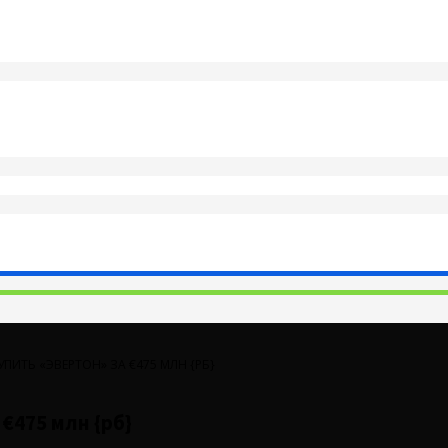
ПИТЬ «ЭВЕРТОН» ЗА €475 МЛН {РБ}
€475 млн {рб}