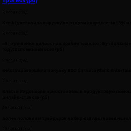
прогноз {рб}
2 часа назад
Kambi увеличила выручку во втором квартале на 13% и 
2 часа назад
«Это решение далось нам крайне тяжело». Футбольные
году: вспоминаем всех {рб}
2 часа назад
Betsson завершила покупку B2C-бизнеса Rhino Entertain
2 часа назад
Власти Индонезии приостановили продуктовую помощь
онлайн-ставках {рб}
16 часов назад
Более половины трейдеров на биржах прогнозов испол
20 часов назад