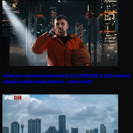
«Гранты» для молодых артистов: WINLINE и GAZ начали
новый совместный проект {sportclan}
4 дня назад