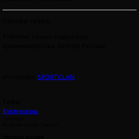
Смотри также:
Рейтинг самых надежных
букмекекерских контор России
Источник:
SPORTCLAN
Темы
Букмекеры
19.03.2025
96
Время чтения 1 минута
Читать далее