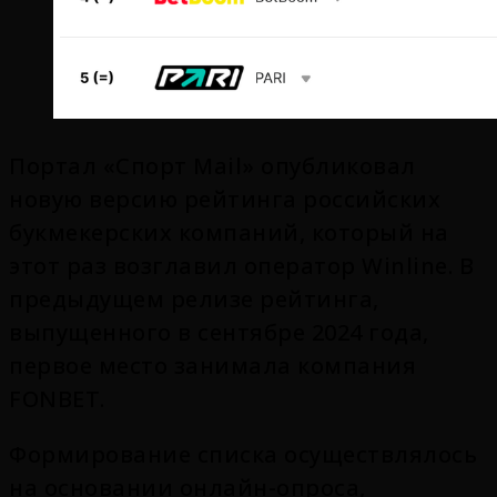
Портал «Спорт Mail» опубликовал
новую версию рейтинга российских
букмекерских компаний, который на
этот раз возглавил оператор
Winline
. В
предыдущем релизе рейтинга,
выпущенного в сентябре 2024 года,
первое место занимала компания
FONBET
.
Формирование списка осуществлялось
на основании онлайн-опроса,