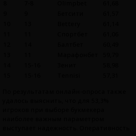
8
7-8
Olimpbet
61,68
9
9
Бетсити
61,57
10
13
Bettery
61,14
11
11
Спортбет
61,06
12
14
Балтбет
60,49
13
11
Марафонбет
59,79
14
15-16
Зенит
58,98
15
15-16
Tennisi
57,31
По результатам онлайн-опроса также
удалось выяснить, что для 53,3%
игроков при выборе букмекера
наиболее важным параметром
выступает надежность. Оперативность