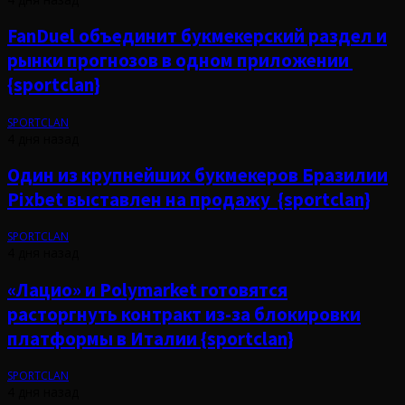
FanDuel объединит букмекерский раздел и
рынки прогнозов в одном приложении
{sportclan}
SPORTCLAN
4 дня назад
Один из крупнейших букмекеров Бразилии
Pixbet выставлен на продажу {sportclan}
SPORTCLAN
4 дня назад
«Лацио» и Polymarket готовятся
расторгнуть контракт из-за блокировки
платформы в Италии {sportclan}
SPORTCLAN
4 дня назад