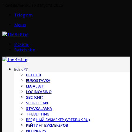
Понедельник, 10 августа 2026
Telegram
Меню
Искать
Switch skin
ВСЕ СМИ
BETHUB
EUROSTAVKA
LEGALBET
LOGINCASINO
SBC (СНГ)
SPORTCLAN
STAVKALAVKA
THEBETTING
ВРЕДНЫЙ БУКМЕКЕР (VREDBUK.RU)
РЕЙТИНГ БУКМЕКЕРОВ
ИГОРКА.РУ